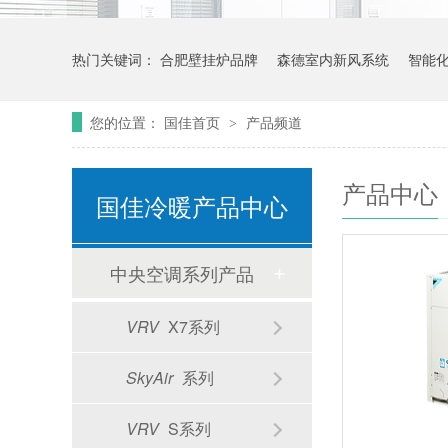
热门关键词：
合肥壁挂炉品牌
森德室内新风系统
智能
您的位置：
国佳首页
产品频道
>
产品中心
国佳冷暖产品中心
中央空调系列产品
VRV
X7系列
SkyAir
系列
VRV
S系列