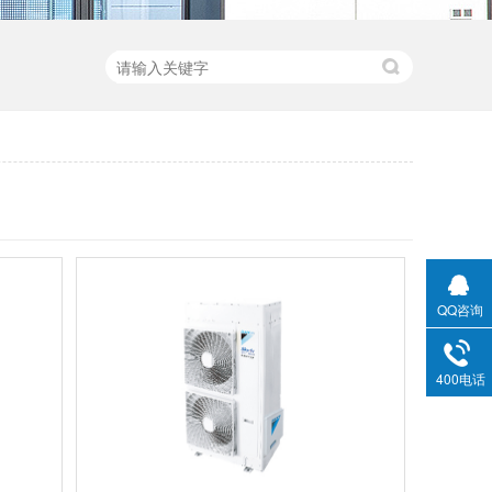
QQ咨询
400电话