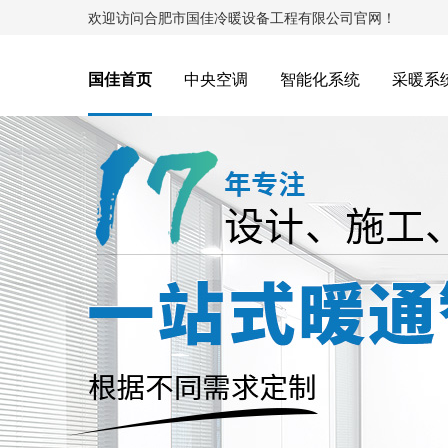
欢迎访问合肥市国佳冷暖设备工程有限公司官网！
国佳首页
中央空调
智能化系统
采暖系