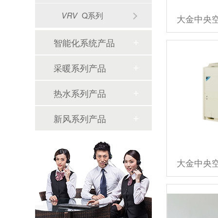
VRV
Q系列
大金中央
智能化系统产品
采暖系列产品
热水系列产品
新风系列产品
大金中央