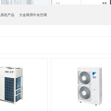
化系统产品
大金商用中央空调