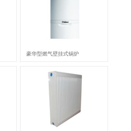
豪华型燃气壁挂式锅炉