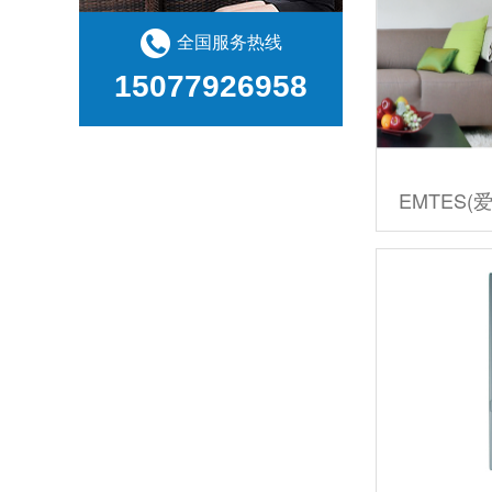
全国服务热线
15077926958
EMTES