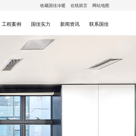
收藏国佳冷暖
在线留言
网站地图
工程案例
国佳实力
新闻资讯
联系国佳