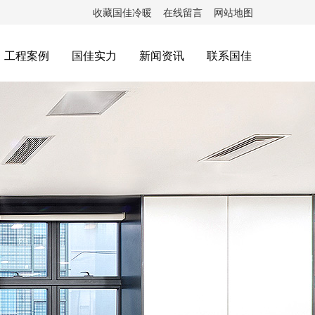
收藏国佳冷暖
在线留言
网站地图
工程案例
国佳实力
新闻资讯
联系国佳