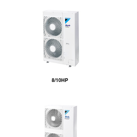
8/10HP