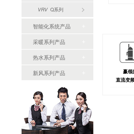
VRV
Q系列
智能化系统产品
采暖系列产品
热水系列产品
赢领
新风系列产品
直流变