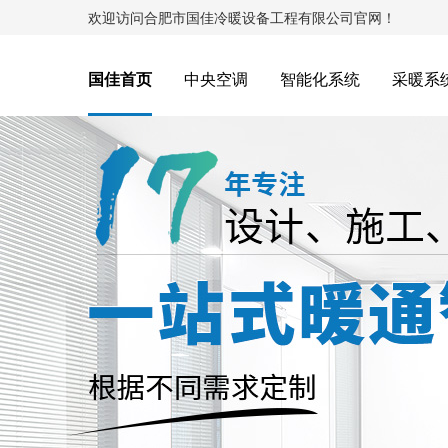
欢迎访问合肥市国佳冷暖设备工程有限公司官网！
国佳首页
中央空调
智能化系统
采暖系