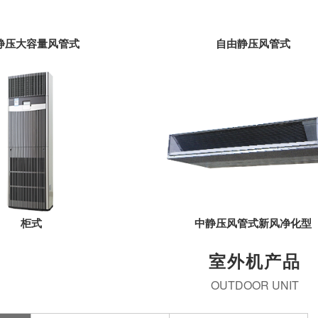
静压大容量风管式
自由静压风管式
柜式
中静压风管式新风净化型
室外机产品
OUTDOOR UNIT