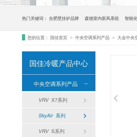
热门关键词：
合肥壁挂炉品牌
森德室内新风系统
智能
您的位置：
国佳首页
中央空调系列产品
大金中央
>
>
国佳冷暖产品中心
中央空调系列产品
VRV
X7系列
SkyAir
系列
VRV
S系列