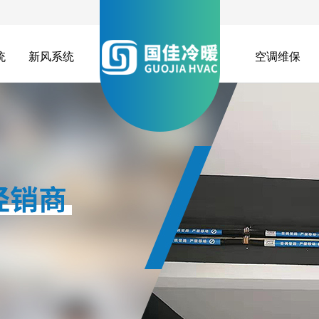
统
新风系统
空调维保