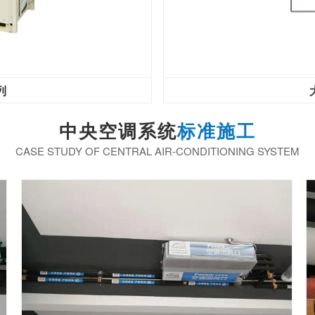
列
中央空调系统
标准施工
CASE STUDY OF CENTRAL AIR-CONDITIONING SYSTEM