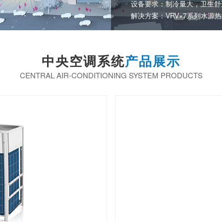
设备要求：制冷量大，卫生舒
解决方案：VRV×7系列水源
中央空调系统
产品展示
CENTRAL AIR-CONDITIONING SYSTEM PRODUCTS