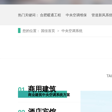
热门关键词：
合肥暖通工程
中央空调维保
管道新风系
您的位置：
国佳首页
中央空调系统
>
TA
商用建筑
01
商业建筑中央空调系统方案
酒店宾馆
02