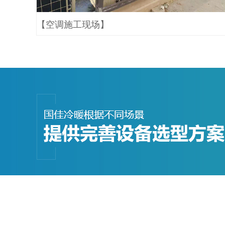
【空调施工现场】