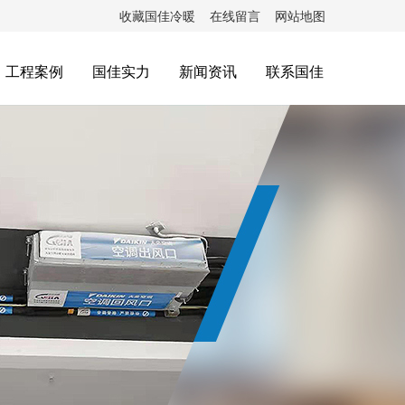
收藏国佳冷暖
在线留言
网站地图
工程案例
国佳实力
新闻资讯
联系国佳