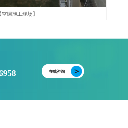
【空调施工现场】
6958
在线咨询