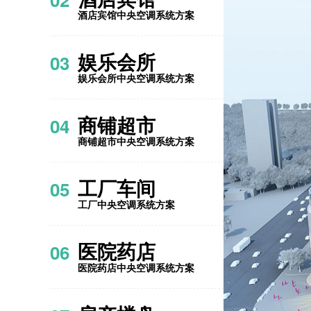
酒店宾馆中央空调系统方案
娱乐会所
03
娱乐会所中央空调系统方案
商铺超市
04
商铺超市中央空调系统方案
工厂车间
05
工厂中央空调系统方案
医院药店
06
医院药店中央空调系统方案