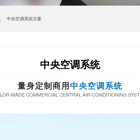
统
中央空调系统方案
中央空调系统
量身定制商用
中央空调系统
ILOR-MADE COMMERCIAL CENTRAL AIR-CONDITIONING SYS