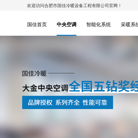
欢迎访问合肥市国佳冷暖设备工程有限公司官网！
国佳首页
中央空调
智能化系统
采暖系