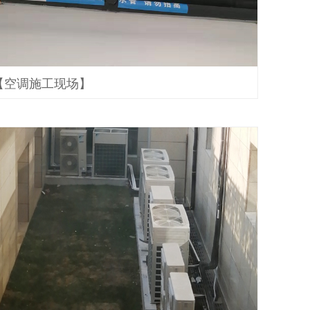
【空调施工现场】