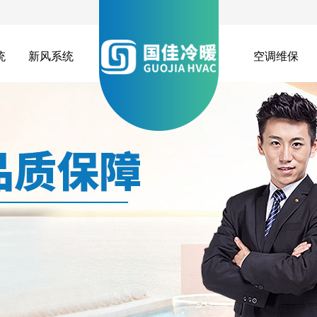
统
新风系统
空调维保