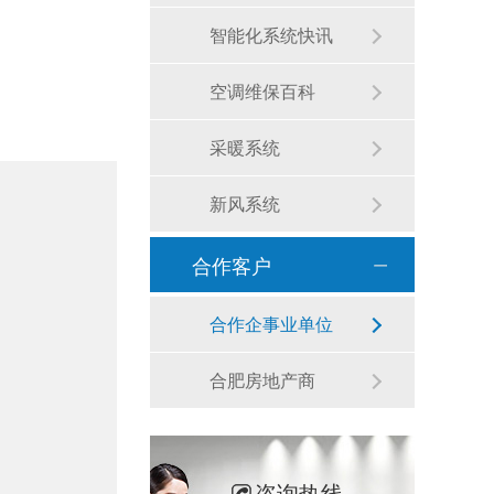
智能化系统快讯
空调维保百科
采暖系统
新风系统
合作客户
合作企事业单位
合肥房地产商
咨询热线