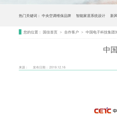
热门关键词：
中央空调维保品牌
智能家居系统设计
新
您的位置：
国佳首页
合作客户
中国电子科技集团3
>
>
中国
来源：
发布日期： 2019.12.16