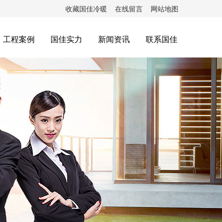
收藏国佳冷暖
在线留言
网站地图
工程案例
国佳实力
新闻资讯
联系国佳