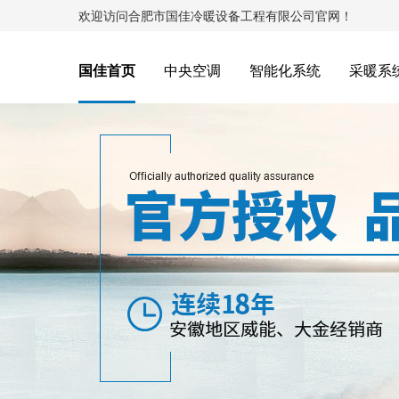
欢迎访问合肥市国佳冷暖设备工程有限公司官网！
国佳首页
中央空调
智能化系统
采暖系