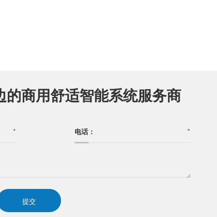
边的商用舒适智能系统服务商
*
电话：
*