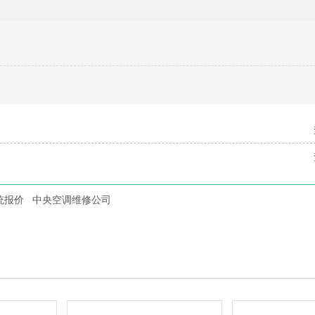
统报价
中央空调维修公司