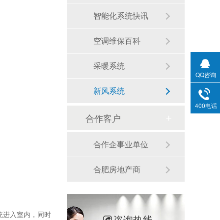
智能化系统快讯
空调维保百科
采暖系统
QQ咨询
新风系统
400电话
合作客户
合作企事业单位
合肥房地产商
统进入室内，同时
咨询热线