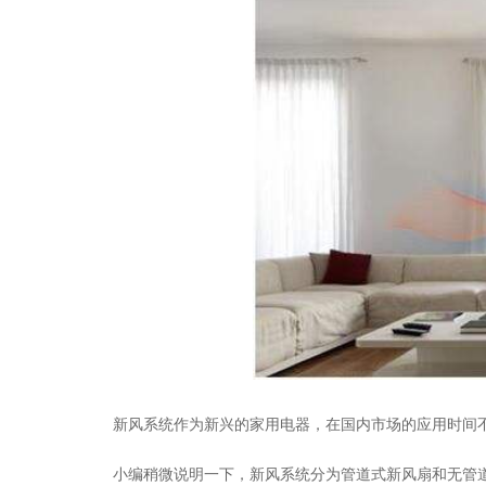
新风系统作为新兴的家用电器，在国内市场的应用时间
小编稍微说明一下，新风系统分为管道式新风扇和无管