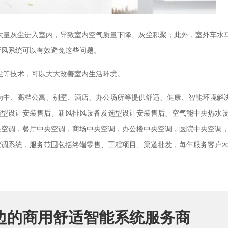
大量灰尘进入室内，导致室内空气质量下降、灰尘积聚；此外，室外车水
新风系统可以有效避免这些问题。
尘等技术，可以大大改善室内生活环境。
为中、高档公寓、别墅、酒店、办公场所等提供舒适、健康、智能环境解
选型设计安装售后、新风排风设备及选型设计安装售后、空气能中央热水
央空调，餐厅中央空调，商场中央空调，办公楼中央空调，医院中央空调
空调系统，服务范围包括终端零售、工程项目、渠道批发，每年服务客户
2
边的商用舒适智能系统服务商