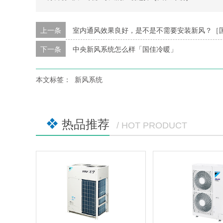
上一条
室内通风效果良好，是不是不需要安装新风？［
下一条
中央新风系统怎么样「国佳冷暖」
本文标签：
新风系统
热品推荐
/ HOT PRODUCT