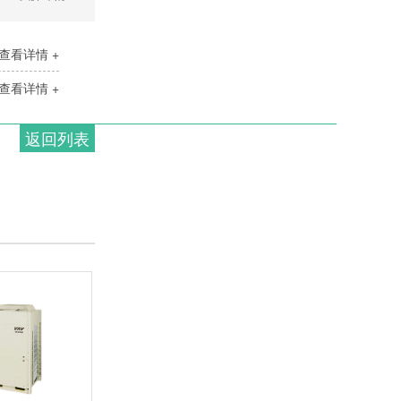
查看详情 +
查看详情 +
返回列表