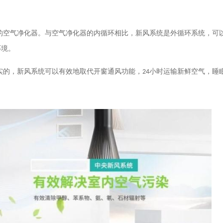
的空气净化器。与空气净化器的内循环相比，新风系统是外循环系统，可
环境。
实的，新风系统可以有效地取代开窗通风功能，
24
小时运输新鲜空气，睡