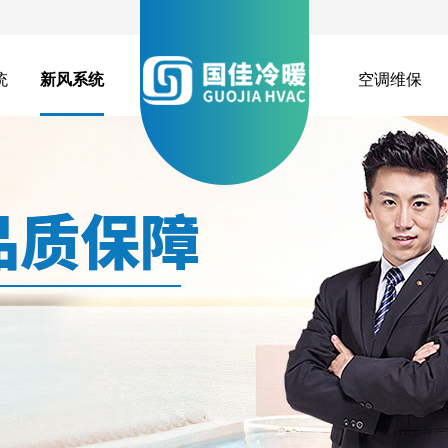
统
新风系统
空调维保