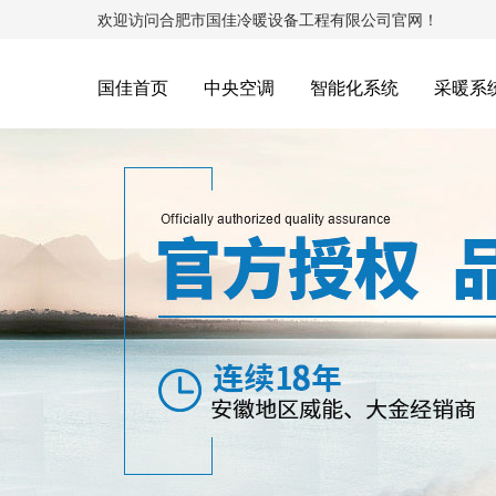
欢迎访问合肥市国佳冷暖设备工程有限公司官网！
国佳首页
中央空调
智能化系统
采暖系