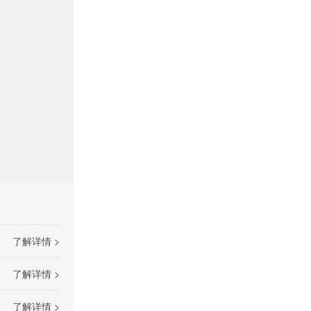
了解详情 >
了解详情 >
了解详情 >