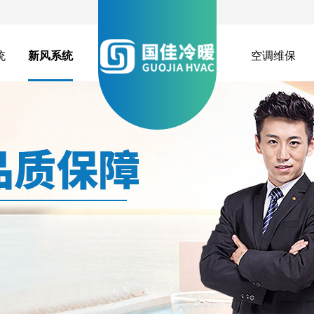
统
新风系统
空调维保