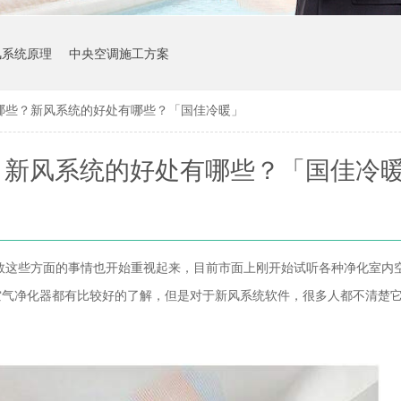
风系统原理
中央空调施工方案
哪些？新风系统的好处有哪些？「国佳冷暖」
？新风系统的好处有哪些？「国佳冷
数这些方面的事情也开始重视起来，目前市面上刚开始试听各种净化室内
空气净化器都有比较好的了解，但是对于新风系统软件，很多人都不清楚