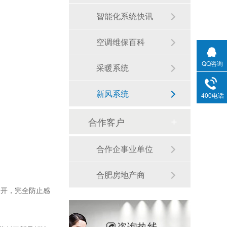
智能化系统快讯
空调维保百科
QQ咨询
采暖系统
新风系统
400电话
合作客户
合作企事业单位
合肥房地产商
分开，完全防止感
咨询热线