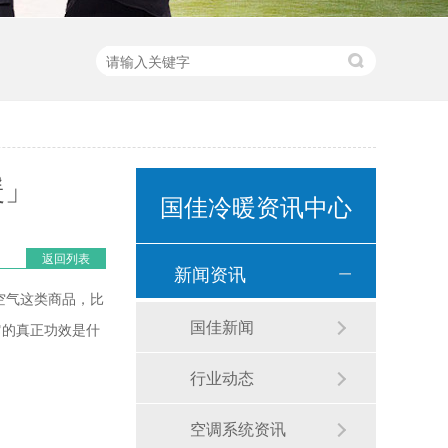
暖」
国佳冷暖资讯中心
返回列表
新闻资讯
空气这类商品，比
国佳新闻
它的真正功效是什
行业动态
空调系统资讯