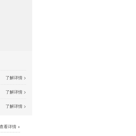
了解详情 >
了解详情 >
了解详情 >
查看详情 +