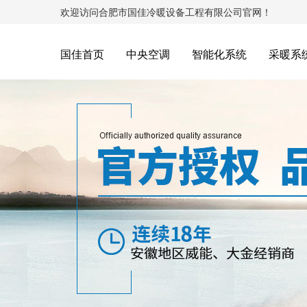
欢迎访问合肥市国佳冷暖设备工程有限公司官网！
国佳首页
中央空调
智能化系统
采暖系