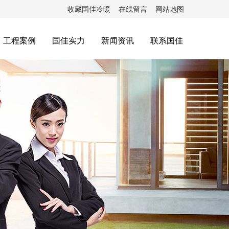
收藏国佳冷暖
在线留言
网站地图
工程案例
国佳实力
新闻资讯
联系国佳