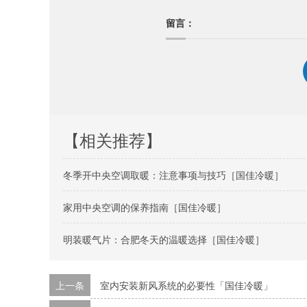
留言：
【相关推荐】
冬季开中央空调取暖：注意事项与技巧［国佳冷暖］
家用中央空调的保养指南［国佳冷暖］
明装暖气片：合肥冬天的温暖选择［国佳冷暖］
上一条
室内安装新风系统的必要性「国佳冷暖」