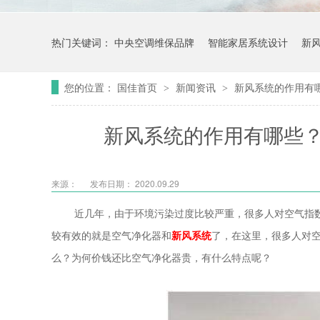
热门关键词：
中央空调维保品牌
智能家居系统设计
新
您的位置：
国佳首页
新闻资讯
新风系统的作用有
>
>
新风系统的作用有哪些
来源：
发布日期： 2020.09.29
近几年，由于环境污染过度比较严重，很多人对空气指
较有效的就是空气净化器和
新
风系统
了，在这里，很多人对
么？为何价钱还比空气净化器贵，有什么特点呢？