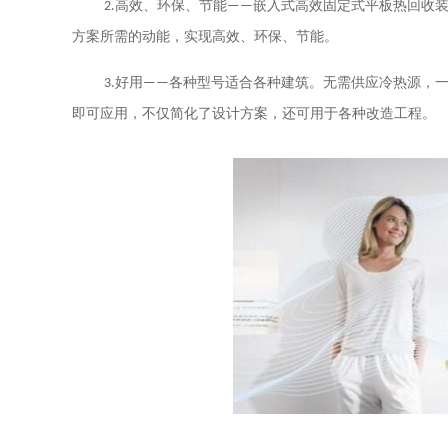
2.
高效、环保、节能——嵌入式高效固定式平板热回收
方案所需的动能，实现高效、环保、节能。
3.
好用——各种型号适合各种建筑。无需供应冷热源，
即可应用，不仅简化了设计方案，还可用于各种改造工程。