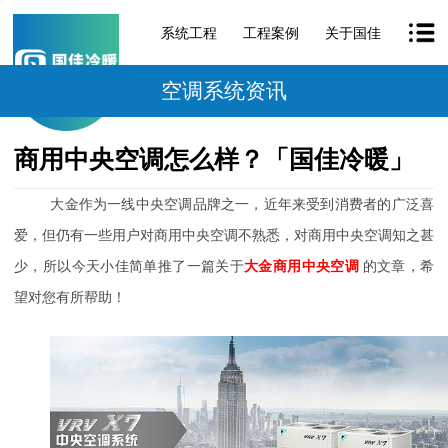
系统工程
工程案例
关于国佳
空调系统资讯
商用中央空调怎么样？「国佳冷暖」
大金作为一线中央空调品牌之一，近年来受到消费者的广泛喜
爱，但仍有一些用户对商用中央空调不熟悉，对商用中央空调知之甚
少，所以今天小佳简单推了一篇关于
大金商用中央空调
的文章，希
望对您有所帮助！