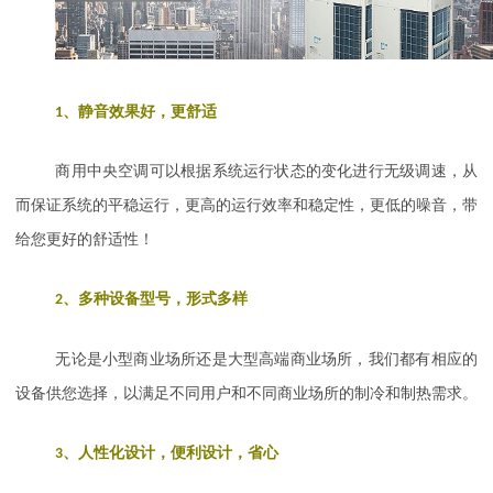
1
、静音效果好，更舒适
商用中央空调可以根据系统运行状态的变化进行无级调速，从
而保证系统的平稳运行，更高的运行效率和稳定性，更低的噪音，带
给您更好的舒适性！
2
、多种设备型号，形式多样
无论是小型商业场所还是大型高端商业场所，我们都有相应的
设备供您选择，以满足不同用户和不同商业场所的制冷和制热需求。
3
、人性化设计，便利设计，省心