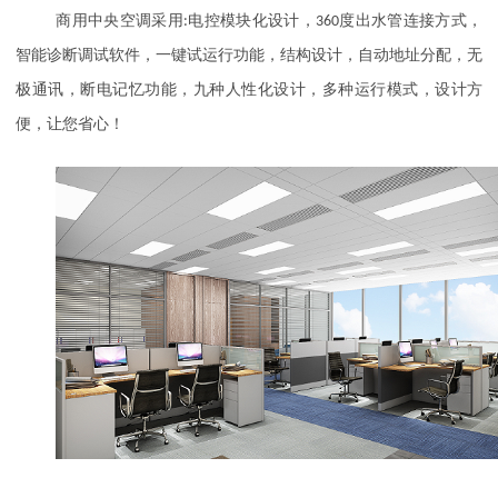
商用中央空调采用
:
电控模块化设计，
360
度出水管连接方式，
智能诊断调试软件，一键试运行功能，结构设计，自动地址分配，无
极通讯，断电记忆功能，九种人性化设计，多种运行模式，设计方
便，让您省心！