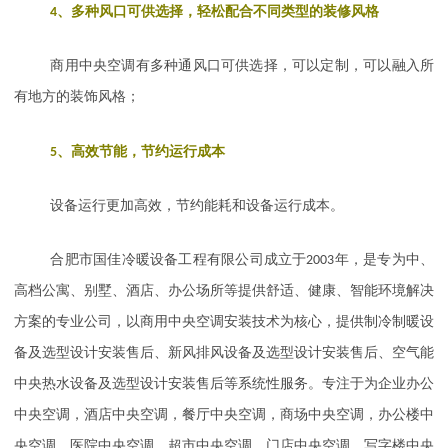
4
、多种风口可供选择，轻松配合不同类型的装修风格
商用中央空调有多种通风口可供选择，可以定制，可以融入所
有地方的装饰风格；
5
、高效节能，节约运行成本
设备运行更加高效，节约能耗和设备运行成本。
合肥市国佳冷暖设备工程有限公司成立于
2003
年，是专为中、
高档公寓、别墅、酒店、办公场所等提供舒适、健康、智能环境解决
方案的专业公司，以商用中央空调安装技术为核心，提供制冷制暖设
备及选型设计安装售后、新风排风设备及选型设计安装售后、空气能
中央热水设备及选型设计安装售后等系统性服务。专注于为企业办公
中央空调，酒店中央空调，餐厅中央空调，商场中央空调，办公楼中
央空调，医院中央空调，超市中央空调，门店中央空调，写字楼中央