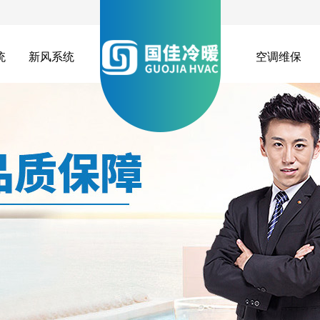
统
新风系统
空调维保