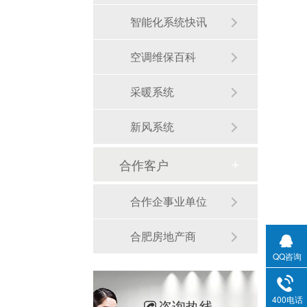
智能化系统快讯
空调维保百科
采暖系统
新风系统
合作客户
合作企事业单位
合肥房地产商
QQ咨询
400电话
咨询热线