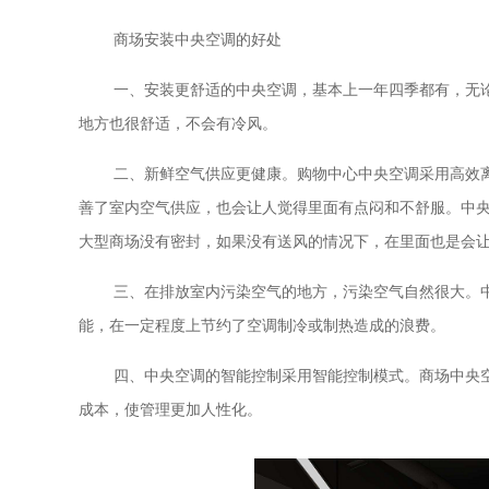
商场安装中央空调的好处
一、安装更舒适的中央空调，基本上一年四季都有，无
地方也很舒适，不会有冷风。
二、新鲜空气供应更健康。购物中心中央空调采用高效
善了室内空气供应，也会让人觉得里面有点闷和不舒服。中
大型商场没有密封，如果没有送风的情况下，在里面也是会
三、在排放室内污染空气的地方，污染空气自然很大。
能，在一定程度上节约了空调制冷或制热造成的浪费。
四、中央空调的智能控制采用智能控制模式。商场中央
成本，使管理更加人性化。