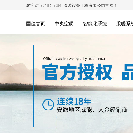
欢迎访问合肥市国佳冷暖设备工程有限公司官网！
国佳首页
中央空调
智能化系统
采暖系