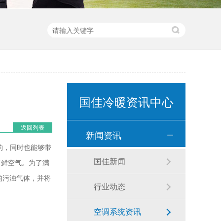
国佳冷暖资讯中心
返回列表
新闻资讯
的，同时也能够带
国佳新闻
新鲜空气。为了满
的污浊气体，并将
行业动态
空调系统资讯