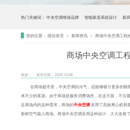
热门关键词：
中央空调维保品牌
智能家居系统设计
新
您的位置：
国佳首页
新闻资讯
商场中央空调工程
>
>
商场中央空调工
来源：
发布日期： 2020.10.06
在商场超市里，中央空调的冷气，还能够吸引更多的顾
来不少的客源。由于商场是服务消费场所，在这方面，不仅
足商场内的这种需求，商场的
中央空调
采用了高效离心机和
新鲜空气输入商场。商场中央空调采用这种设计，大大改善