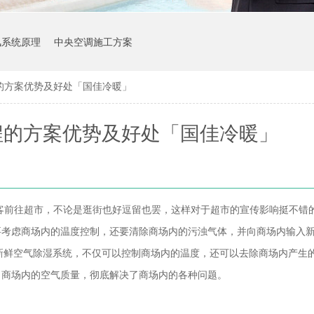
风系统原理
中央空调施工方案
的方案优势及好处「国佳冷暖」
程的方案优势及好处「国佳冷暖」
客前往超市，不论是逛街也好逗留也罢，这样对于超市的宣传影响挺不错
要考虑商场内的温度控制，还要清除商场内的污浊气体，并向商场内输入
新鲜空气除湿系统，不仅可以控制商场内的温度，还可以去除商场内产生
了商场内的空气质量，彻底解决了商场内的各种问题。