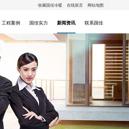
收藏国佳冷暖
在线留言
网站地图
工程案例
国佳实力
新闻资讯
联系国佳