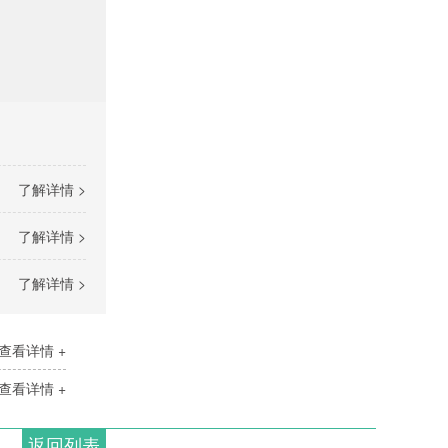
了解详情 >
了解详情 >
了解详情 >
查看详情 +
查看详情 +
返回列表