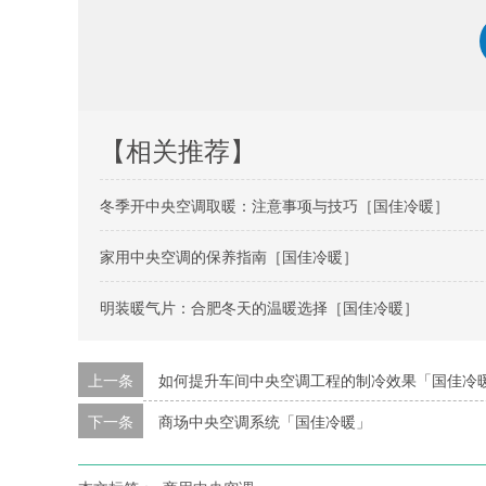
【相关推荐】
冬季开中央空调取暖：注意事项与技巧［国佳冷暖］
家用中央空调的保养指南［国佳冷暖］
明装暖气片：合肥冬天的温暖选择［国佳冷暖］
上一条
如何提升车间中央空调工程的制冷效果「国佳冷
下一条
商场中央空调系统「国佳冷暖」