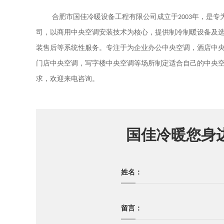
合肥市国佳冷暖设备工程有限公司成立于
2003
年，是专
司，以商用中央空调安装技术为核心，提供制冷制暖设备及
装售后等系统性服务。专注于为企业办公中央空调，酒店中
门店中央空调，写字楼中央空调等场所制定适合自己的中央
求，欢迎来电咨询。
国佳冷暖您身
姓名：
留言：