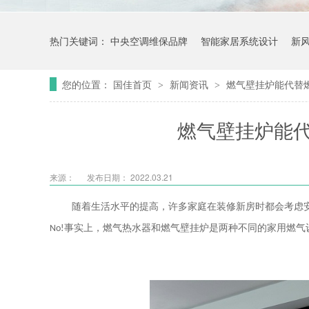
热门关键词：
中央空调维保品牌
智能家居系统设计
新
您的位置：
国佳首页
新闻资讯
燃气壁挂炉能代替
>
>
燃气壁挂炉能
来源：
发布日期： 2022.03.21
随着生活水平的提高，许多家庭在装修新房时都会考虑
No!
事实上，燃气热水器和燃气壁挂炉是两种不同的家用燃气