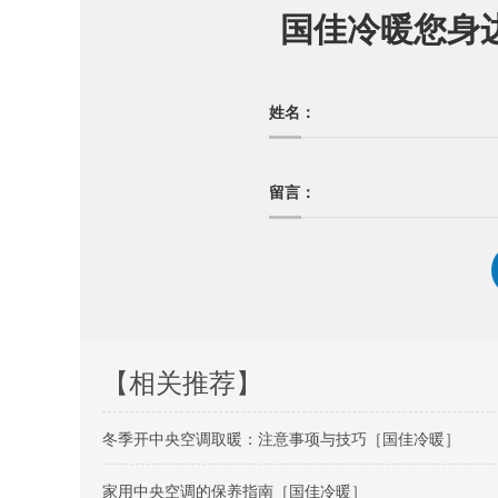
国佳冷暖您身
姓名：
留言：
【相关推荐】
冬季开中央空调取暖：注意事项与技巧［国佳冷暖］
家用中央空调的保养指南［国佳冷暖］