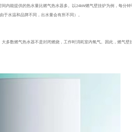
时间内能提供的热水量比燃气热水器多。以
24kW
燃气壁挂炉为例，每分钟
由于水温和品牌不同，出水量会有所不同）。
；大多数燃气热水器不是封闭燃烧，工作时消耗室内氧气。因此，燃气壁