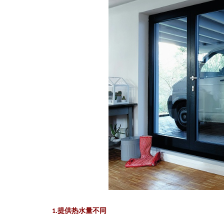
1.
提供热水量不同