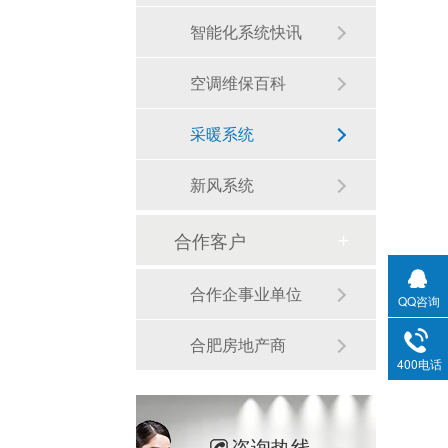
智能化系统快讯
空调维保百科
采暖系统
新风系统
合作客户
合作企事业单位
QQ咨询
合肥房地产商
400电话
咨询热线