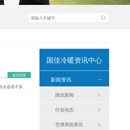
国佳冷暖资讯中心
返回列表
新闻资讯
热水器差不多。
国佳新闻
行业动态
空调系统资讯