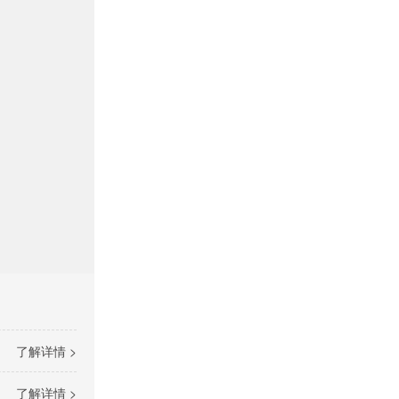
了解详情 >
了解详情 >