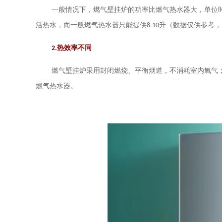
一般情况下，燃气壁挂炉的功率比燃气热水器大，单位
活热水，而一般燃气热水器只能提供
8-10
升（数据仅供参考，
2.
热效率不同
燃气壁挂炉采用封闭燃烧、平衡烟道，不消耗室内氧气
燃气热水器。