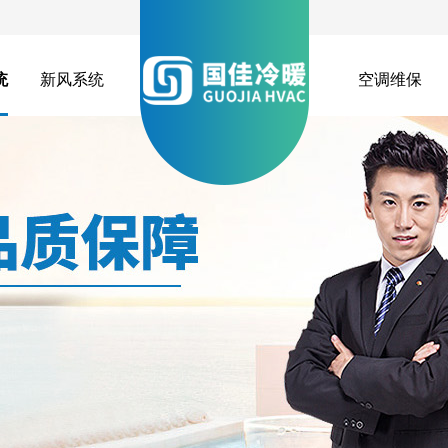
统
新风系统
空调维保