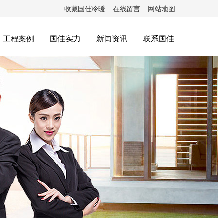
收藏国佳冷暖
在线留言
网站地图
工程案例
国佳实力
新闻资讯
联系国佳