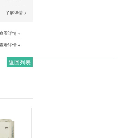
了解详情 >
查看详情 +
查看详情 +
返回列表