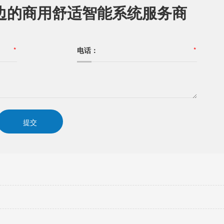
边的商用舒适智能系统服务商
*
电话：
*