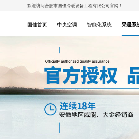
欢迎访问合肥市国佳冷暖设备工程有限公司官网！
国佳首页
中央空调
智能化系统
采暖系