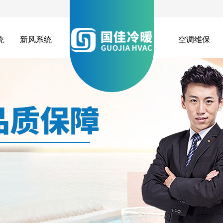
统
新风系统
空调维保