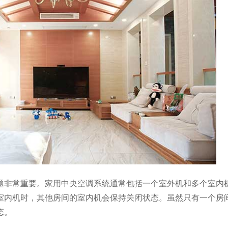
题非常重要。家用中央空调系统通常包括一个室外机和多个室内
室内机时，其他房间的室内机会保持关闭状态。虽然只有一个房
态。