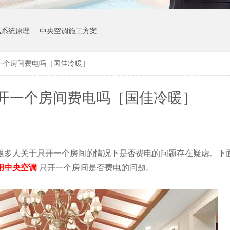
风系统原理
中央空调施工方案
一个房间费电吗［国佳冷暖］
开一个房间费电吗［国佳冷暖］
很多人关于只开一个房间的情况下是否费电的问题存在疑虑。下
用中央空调
只开一个房间是否费电的问题。