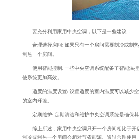
要充分利用家用中央空调，以下是一些建议：
合理选择房间
:
如果只有一个房间需要制冷或制热
制热一个房间。
使用智能控制
:
一些中央空调系统配备了智能温控
使系统更加高效。
适度的温度设置
:
设置适度的室内温度可以减少空
的室内环境。
定期维护
:
定期清洁和维护中央空调系统是确保其
综上所述，家用中央空调只开一个房间相比于开
制冷或制热一个房间会相对节省能源。通过合理使用