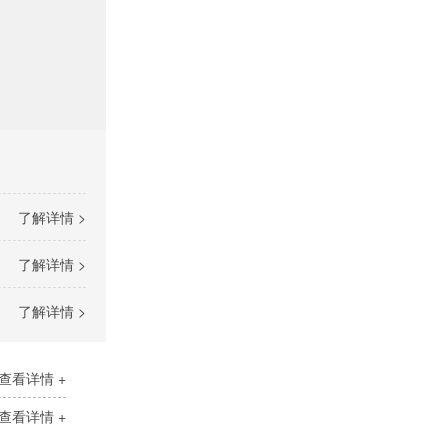
了解详情 >
了解详情 >
了解详情 >
查看详情 +
查看详情 +