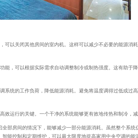
，可以关闭其他房间的室内机。这样可以减少不必要的能源消耗
功能，可以根据实际需求自动调整制冷或制热强度。这有助于降
调系统的工作负荷，降低能源消耗。避免将温度调得过低或过高
高效运行的关键。一个干净的系统能够更有效地传热和制冷，减
启全部房间的情况下，能够减少一部分能源消耗。虽然整个系统
、智能控制和定期维护，可以最大限度地提高家用中央空调的能