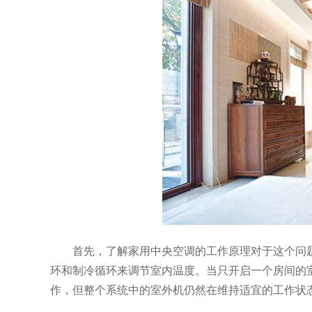
首先，了解家用中央空调的工作原理对于这个问
环和制冷循环来调节室内温度。当只开启一个房间的
作，但整个系统中的室外机仍然在维持适宜的工作状