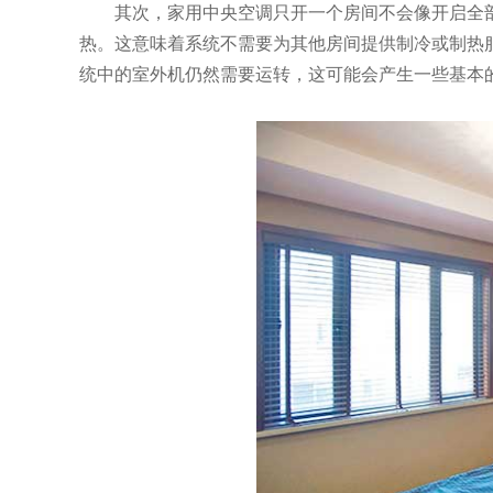
其次，家用中央空调只开一个房间不会像开启全
热。这意味着系统不需要为其他房间提供制冷或制热
统中的室外机仍然需要运转，这可能会产生一些基本