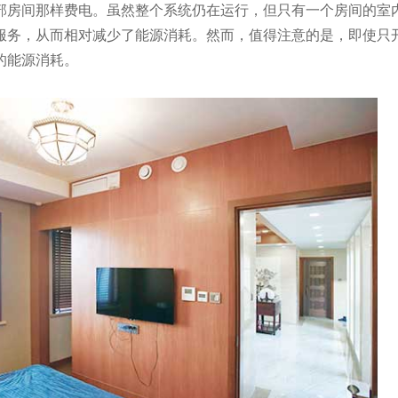
部房间那样费电。虽然整个系统仍在运行，但只有一个房间的室
服务，从而相对减少了能源消耗。然而，值得注意的是，即使只
的能源消耗。