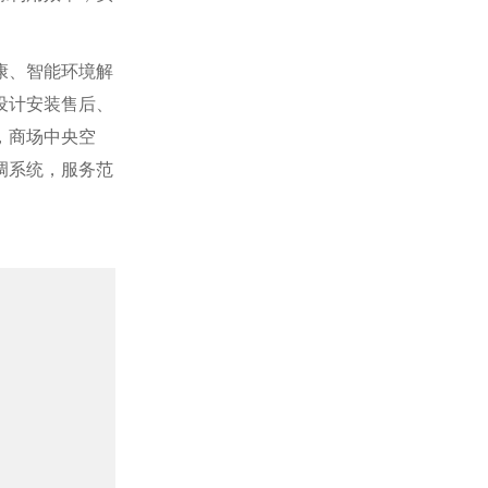
康、智能环境解
设计安装售后、
，商场中央空
调系统，服务范