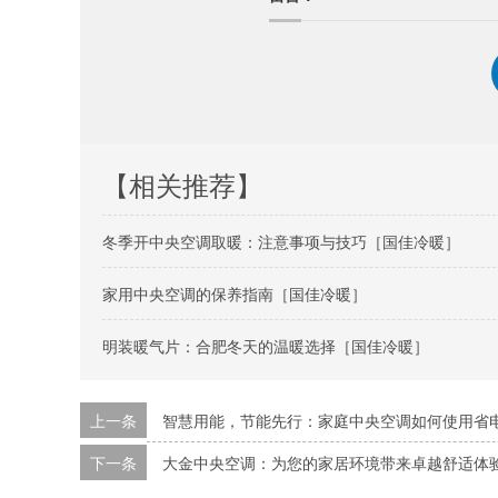
【相关推荐】
冬季开中央空调取暖：注意事项与技巧［国佳冷暖］
家用中央空调的保养指南［国佳冷暖］
明装暖气片：合肥冬天的温暖选择［国佳冷暖］
上一条
智慧用能，节能先行：家庭中央空调如何使用省
下一条
大金中央空调：为您的家居环境带来卓越舒适体