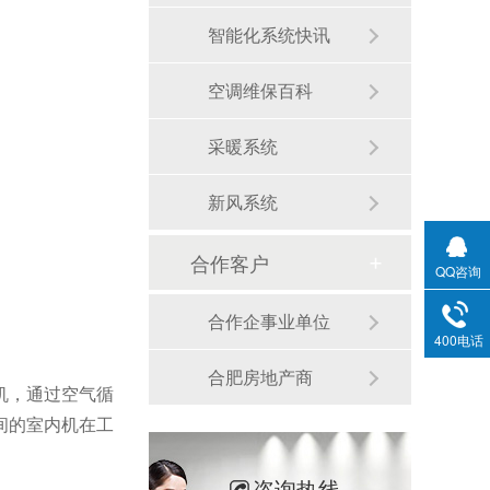
智能化系统快讯
空调维保百科
采暖系统
新风系统
合作客户
QQ咨询
合作企事业单位
400电话
合肥房地产商
机，通过空气循
间的室内机在工
咨询热线