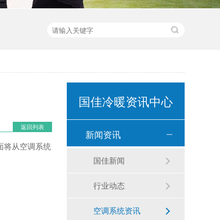
国佳冷暖资讯中心
返回列表
新闻资讯
面将从空调系统
国佳新闻
行业动态
空调系统资讯