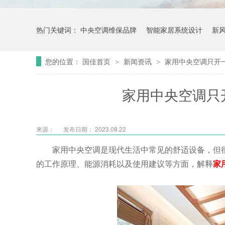
热门关键词：
中央空调维保品牌
智能家居系统设计
新
您的位置：
国佳首页
新闻资讯
家用中央空调只开
>
>
家用中央空调只
来源：
发布日期： 2023.08.22
家用中央空调是现代生活中常见的舒适设备，但
的工作原理、能源消耗以及使用建议等方面，解释
家