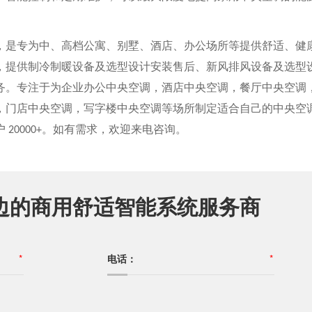
，是专为中、高档公寓、别墅、酒店、办公场所等提供舒适、健
，提供制冷制暖设备及选型设计安装售后、新风排风设备及选型
务。专注于为企业办公中央空调，酒店中央空调，餐厅中央空调
，门店中央空调，写字楼中央空调等场所制定适合自己的中央空
户
20000+
。如有需求，欢迎来电咨询。
边的商用舒适智能系统服务商
*
电话：
*