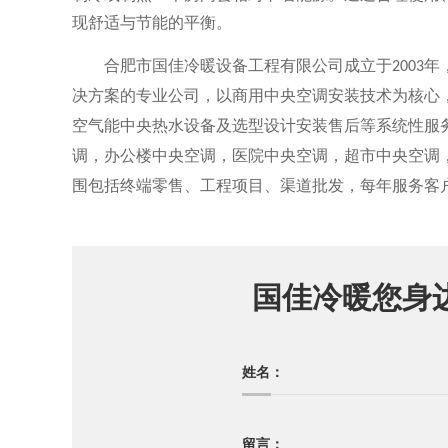
现舒适与节能的平衡。
合肥市国佳冷暖设备工程有限公司成立于
2003
年
决方案的专业公司，以商用中央空调安装技术为核心
空气能中央热水设备及选型设计安装售后等系统性服
调，办公楼中央空调，医院中央空调，超市中央空调
围包括终端零售、工程项目、渠道批发，每年服务客
国佳冷暖您身
姓名：
留言：