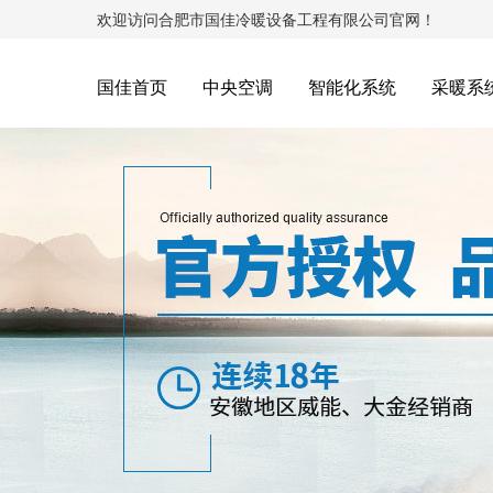
欢迎访问合肥市国佳冷暖设备工程有限公司官网！
国佳首页
中央空调
智能化系统
采暖系