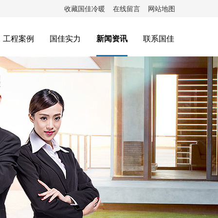
收藏国佳冷暖
在线留言
网站地图
工程案例
国佳实力
新闻资讯
联系国佳