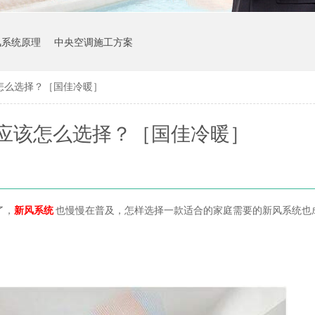
风系统原理
中央空调施工方案
怎么选择？［国佳冷暖］
应该怎么选择？［国佳冷暖］
了，
新风系统
也慢慢在普及，怎样选择一款适合的家庭需要的新风系统也