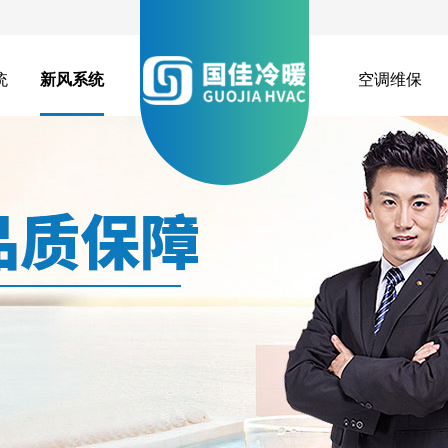
统
新风系统
空调维保