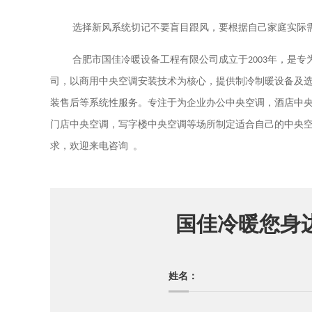
选择新风系统切记不要盲目跟风，要根据自己家庭实际
合肥市国佳冷暖设备工程有限公司成立于
2003
年，是专
司，以商用中央空调安装技术为核心，提供制冷制暖设备及
装售后等系统性服务。专注于为企业办公中央空调，酒店中
门店中央空调，写字楼中央空调等场所制定适合自己的中央
。
求，欢迎来电咨询
国佳冷暖您身
姓名：