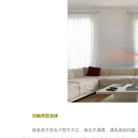
功能类型选择
很多房子存在户型不方正，南北不通透、通风差的问题