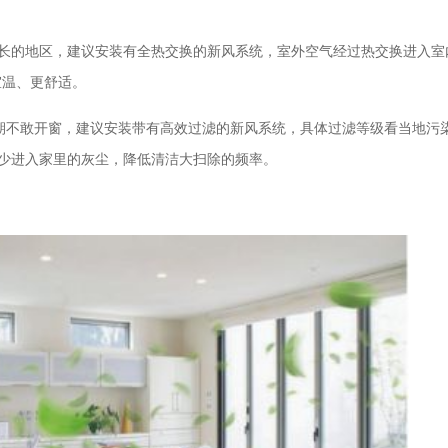
长的地区，建议安装有全热交换的新风系统，室外空气经过热交换进入室
室温、更舒适。
期不敢开窗，建议安装带有高效过滤的新风系统，具体过滤等级看当地污
少进入家里的灰尘，降低清洁大扫除的频率。