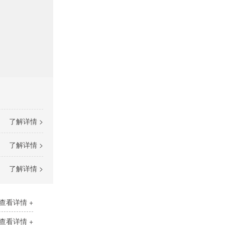
了解详情 >
了解详情 >
了解详情 >
查看详情 +
查看详情 +