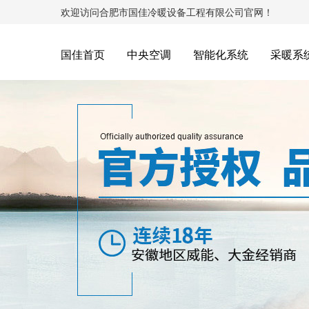
欢迎访问合肥市国佳冷暖设备工程有限公司官网！
国佳首页
中央空调
智能化系统
采暖系