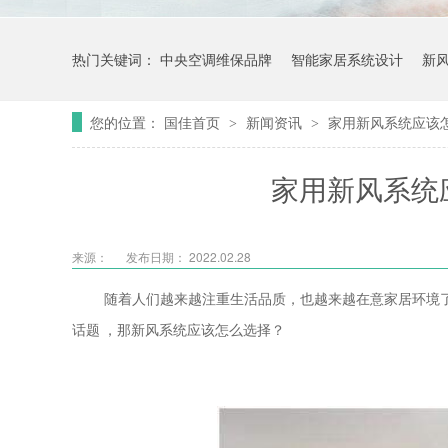
热门关键词：
中央空调维保品牌
智能家居系统设计
新
您的位置：
国佳首页
新闻资讯
家用新风系统应该
>
>
家用新风系统
来源：
发布日期： 2022.02.28
随着人们越来越注重生活品质，也越来越在意家居环境
话题
，那新风系统应该怎么选择？