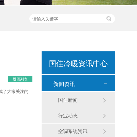
国佳冷暖资讯中心
返回列表
新闻资讯
成了大家关注的
国佳新闻
行业动态
空调系统资讯