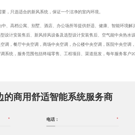
需要，只选适合的新风系统，保证一个洁净的室内环境。
为中、高档公寓、别墅、酒店、办公场所等提供舒适、健康、智能环境解
选型设计安装售后、新风排风设备及选型设计安装售后、空气能中央热水
央空调，餐厅中央空调，商场中央空调，办公楼中央空调，医院中央空调
空调系统，服务范围包括终端零售、工程项目、渠道批发，每年服务客户
2
边的商用舒适智能系统服务商
*
电话：
*