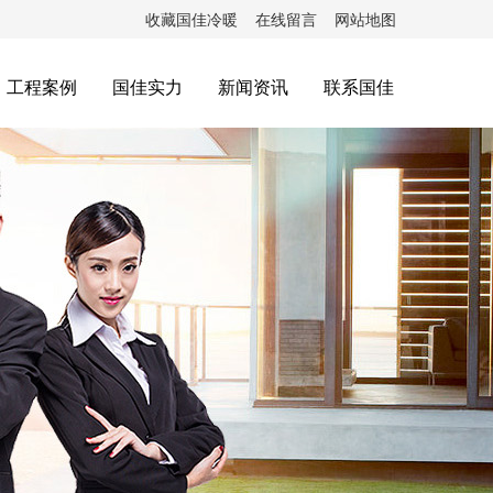
收藏国佳冷暖
在线留言
网站地图
工程案例
国佳实力
新闻资讯
联系国佳