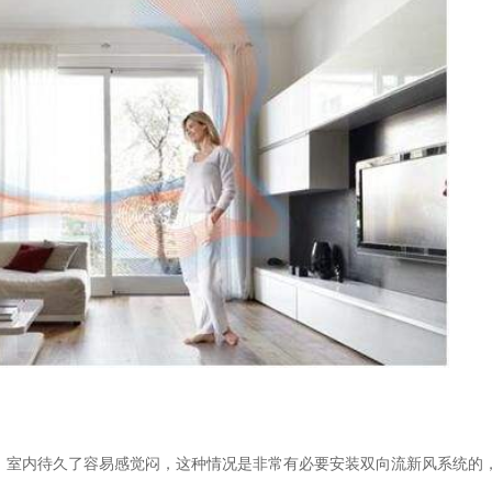
，室内待久了容易感觉闷，这种情况是非常有必要安装双向流新风系统的