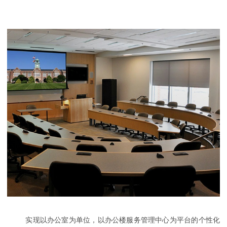
实现以办公室为单位，以办公楼服务管理中心为平台的个性化