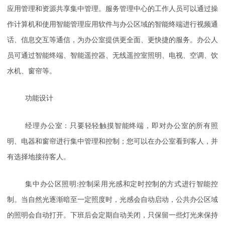
应用管理和资源共享集中管理。服务管理中心的工作人员可以通过操
作计算机和使用智能管理应用软件与办公区域的智能终端进行视频通
话、信息交互等通信，为办公室提供更全面、更快捷的服务。办公人
员可通过智能终端、智能遥控器、无线遥控室照明、电视、空调、饮
水机、窗帘等。
功能设计
经理办公室：只要轻轻触摸智能终端，即对办公室的所有照
明、电器和窗帘进行集中管理和控制；您可以在办公室看到客人，并
有选择地接待客人。
集中办公区照明
:
控制采用光感和定时控制的方式进行智能控
制。当自然光逐渐暗至一定照度时，光感会自动启动，公共办公区域
的照明会自动打开。下班后会定期自动关闭，只保留一些灯光来保持