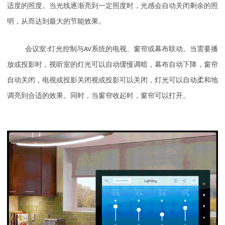
适度的照度。当光线逐渐亮到一定照度时，光感会自动关闭剩余的照
明，从而达到最大的节能效果。
会议室
:
灯光控制与
AV
系统的电视、窗帘或幕布联动。当需要播
放或投影时，视听室的灯光可以自动缓慢调暗，幕布自动下降，窗帘
自动关闭，电视或投影关闭视或投影可以关闭，灯光可以自动柔和地
调亮到合适的效果。同时，当窗帘收起时，窗帘可以打开。