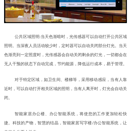
公共区域照明
:
当天色渐暗时，光传感器可以自动打开公共区域
照明。当深夜人员活动较少时，定时器可以自动关闭部分灯光。当天
色渐亮到一定照度时，光传感器会自动关闭剩余的灯光，一切都会在
无人干预的状态下自动完成，节约能源，降低运行成本，易于管理。
对于特定区域，如卫生间、楼梯等，采用移动感应，当有人靠
近时，可以自动打开相关区域的照明，当有人离开时，灯光会自动关
闭。
智能家居办公楼、办公智能系统，将使您的工作更加轻松快
捷。科技的产物，智慧的结晶，智能家居写字楼
/
办公智能系统，让