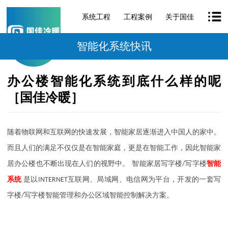
系统工程
工程案例
关于国佳
智能化系统快讯
办公楼智能化系统到底什么样的呢
［国佳冷暖］
随着物联网和互联网的快速发展，智能家居逐渐进入中国人的家中。
而且人们的满足不仅仅是在智能家庭，更是在智能工作，因此智能家
居办公楼也不断出现在人们的视野中。
智能家居写字楼
/
写字楼
智能
系统
是以
INTERNET
互联网、局域网、电信网为平台，开发的一套写
字楼
/
写字楼智能管理和办公区域智能控制解决方案。