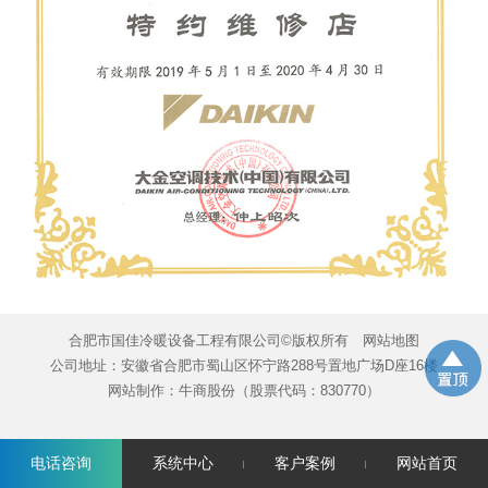
合肥市国佳冷暖设备工程有限公司©版权所有
网站地图
公司地址：安徽省合肥市蜀山区怀宁路288号置地广场D座16楼
网站制作：
牛商股份
（股票代码：830770）
电话咨询
系统中心
客户案例
网站首页