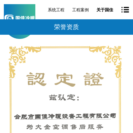
系统工程
工程案例
关于国佳
荣誉资质