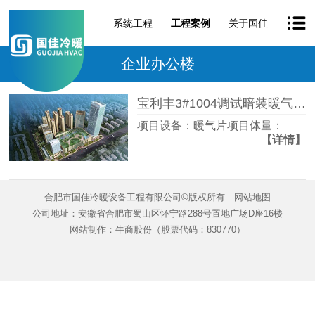
系统工程
工程案例
关于国佳
企业办公楼
宝利丰3#1004调试暗装暖气片设备
项目设备：暖气片项目体量：
【详情】
合肥市国佳冷暖设备工程有限公司©版权所有
网站地图
公司地址：安徽省合肥市蜀山区怀宁路288号置地广场D座16楼
网站制作：
牛商股份
（股票代码：830770）