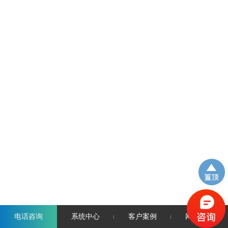
电话咨询
系统中心
客户案例
网站首页