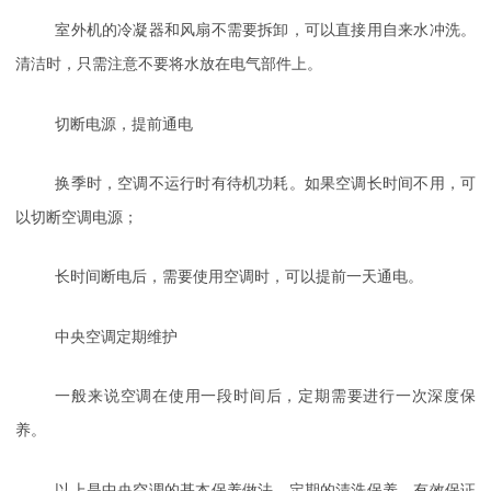
室外机的冷凝器和风扇不需要拆卸，可以直接用自来水冲洗。
清洁时，只需注意不要将水放在电气部件上。
切断电源，提前通电
换季时，空调不运行时有待机功耗。如果空调长时间不用，可
以切断空调电源；
长时间断电后，需要使用空调时，可以提前一天通电。
中央空调定期维护
一般来说空调在使用一段时间后，定期需要进行一次深度保
养。