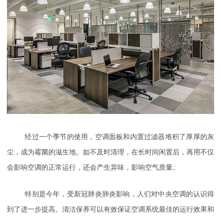
经过一个季节的使用，空调面板和内置过滤器堆积了厚厚的灰
尘，成为霉菌的滋生地。如不及时清理，在长时间闲置后，再用不仅
会影响空调的正常运行，还会产生异味，影响空气质量。
特别是今年，受新冠肺炎肺炎影响，人们对中央空调的认识得
到了进一步提高。清洁保养可以有效保证空调系统最佳的运行效果和