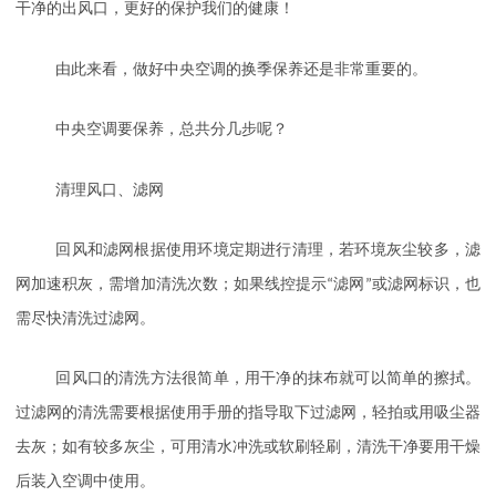
干净的出风口，更好的保护我们的健康！
由此来看，做好中央空调的换季保养还是非常重要的。
中央空调要保养，总共分几步呢？
清理风口、滤网
回风和滤网根据使用环境定期进行清理，若环境灰尘较多，滤
网加速积灰，需增加清洗次数；如果线控提示
“滤网”或滤网标识，也
需尽快清洗过滤网。
回风口的清洗方法很简单，用干净的抹布就可以简单的擦拭。
过滤网的清洗需要根据使用手册的指导取下过滤网，轻拍或用吸尘器
去灰；如有较多灰尘，可用清水冲洗或软刷轻刷，清洗干净要用干燥
后装入空调中使用。