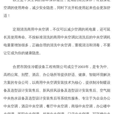
以上是中央空调的基本保养做法，定期的清洗保养，有效保证
空调的使用寿命，减少安全隐患，同时下次开机使用起来也会更加舒
适！
定期清洗商用中央空调，不仅可以减少空调的耗电量，还可延
长其使用寿命。不按标准清洗的商用中央空调比清洗后的中央空调耗
电量要增加很多，正确合理的清洗中央空调，重视清洁和消毒，不要
让它成为你的健康隐患。
合肥市国佳冷暖设备工程有限公司成立于
2003
年，是专为中、
高档公寓、别墅、酒店、办公场所等提供舒适、健康、智能环境解决
方案的专业公司，以商用中央空调安装技术为核心，提供制冷制暖设
备及选型设计安装售后、新风排风设备及选型设计安装售后、空气能
中央热水设备及选型设计安装售后等系统性服务。专注于为企业办公
中央空调，酒店中央空调，餐厅中央空调，商场中央空调，办公楼中