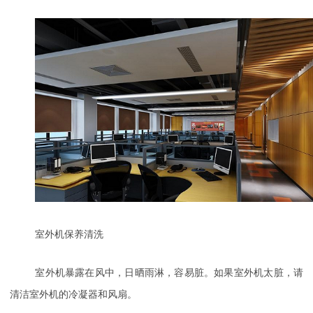
室外机保养清洗
室外机暴露在风中，日晒雨淋，容易脏。如果室外机太脏，请
清洁室外机的冷凝器和风扇。