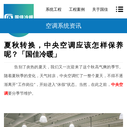
系统工程
工程案例
关于国佳
空调系统资讯
夏秋转换，中央空调应该怎样保养
呢？「国佳冷暖」
告别了炎热的夏天，我们又一次迎来了这个秋高气爽的季节。
随着夏秋季的变化，天气转凉，中央空调忙了一整个夏天，不得不逐
渐离开
“工作岗位”，开始进入“休假”状态。当然，在此之前，
中央空
调
要分季节维护。