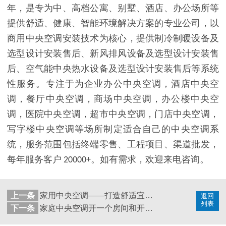
年，是专为中、高档公寓、别墅、酒店、办公场所等
提供舒适、健康、智能环境解决方案的专业公司，以
商用中央空调安装技术为核心，提供制冷制暖设备及
选型设计安装售后、新风排风设备及选型设计安装售
后、空气能中央热水设备及选型设计安装售后等系统
性服务。专注于为企业办公中央空调，酒店中央空
调，餐厅中央空调，商场中央空调，办公楼中央空
调，医院中央空调，超市中央空调，门店中央空调，
写字楼中央空调等场所制定适合自己的中央空调系
统，服务范围包括终端零售、工程项目、渠道批发，
每年服务客户
20000+
。如有需求，欢迎来电咨询。
上一条
家用中央空调——打造舒适宜居的室内环境［国佳冷暖］
返回
列表
下一条
家庭中央空调开一个房间和开四个房间的区别［国佳冷暖］