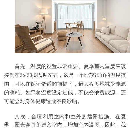
首先，温度的设置非常重要。夏季室内温度应该
控制在
26-28
摄氏度左右，这是一个比较适宜的温度范
围，可以在保证舒适的前提下，最大程度地减少能源
的消耗。如果将温度设定过低，不仅会浪费能源，还
可能会对身体健康造成不良影响。
其次，合理利用室内和室外的遮阳措施。在夏
季，阳光会直射进入室内，增加室内温度，因此，我