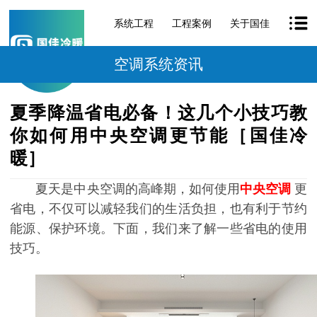
系统工程
工程案例
关于国佳
空调系统资讯
夏季降温省电必备！这几个小技巧教
你如何用中央空调更节能［国佳冷
暖］
夏天是中央空调的高峰期，如何使用
中央空调
更
省电，不仅可以减轻我们的生活负担，也有利于节约
能源、保护环境。下面，我们来了解一些省电的使用
技巧。