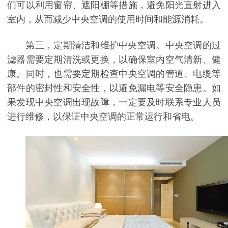
们可以利用窗帘、遮阳棚等措施，避免阳光直射进入
室内，从而减少中央空调的使用时间和能源消耗。
第三，定期清洁和维护中央空调。中央空调的过
滤器需要定期清洗或更换，以确保室内空气清新、健
康。同时，也需要定期检查中央空调的管道、电缆等
部件的密封性和安全性，以避免漏电等安全隐患。如
果发现中央空调出现故障，一定要及时联系专业人员
进行维修，以保证中央空调的正常运行和省电。