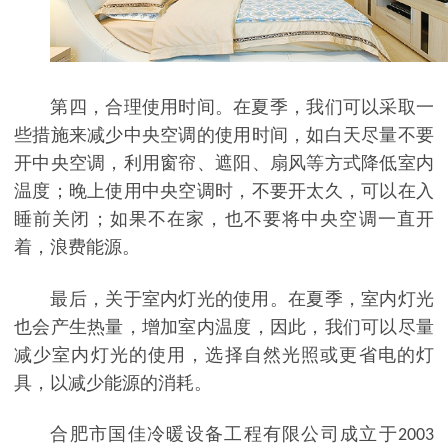
第四，合理使用时间。在夏季，我们可以采取一
些措施来减少中央空调的使用时间，如白天尽量不要
开中央空调，利用窗帘、遮阳、扇风等方式降低室内
温度；晚上使用中央空调时，不要开太久，可以在入
睡前关闭；如果不在家，也不要将中央空调一直开
着，浪费能源。
最后，关于室内灯光的使用。在夏季，室内灯光
也会产生热量，增加室内温度，因此，我们可以尽量
减少室内灯光的使用，选择自然光照或更省电的灯
具，以减少能源的消耗。
合肥市国佳冷暖设备工程有限公司成立于
2003