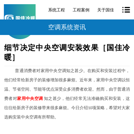
系统工程
工程案例
关于国佳
空调系统资讯
细节决定中央空调安装效果［国佳冷
暖］
普通消费者对家用中央空调知之甚少。在购买和安装过程中，
他们经常给新房子的装修增加很多麻烦。近年来，家用中央空调以恒
温、节省空间、节能等优点深受众多消费者欢迎。然而，由于普通消
费者对
家用中央空调
知之甚少，他们经常无法准确购买和安装，这
往往给新房子的装修带来很多麻烦。今日介绍
10
项策略，希望对大家
选购安装中央空调有所帮助。