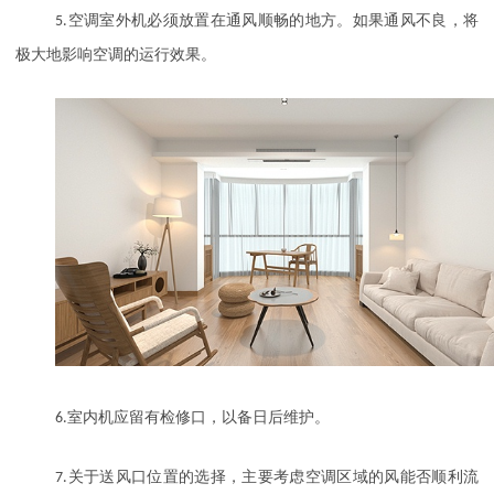
5.
空调室外机必须放置在通风顺畅的地方。如果通风不良，将
极大地影响空调的运行效果。
6.
室内机应留有检修口，以备日后维护。
7.
关于送风口位置的选择，主要考虑空调区域的风能否顺利流