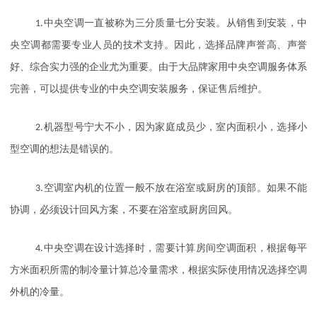
1.
中央空调一直被称为三分质量七分安装。从销售到安装，中
央空调都需要专业人员的技术支持。因此，选择品牌声誉高、声誉
好、综合实力强的企业尤为重要。由于大品牌家用中央空调服务体系
完善，可以提供专业的中央空调安装服务，保证售后维护。
2.
机器型号宁大不小，因为家庭成员少，室内面积小，选择小
型空调的想法是错误的。
3.
空调室内机的位置一般不放在浴室或厨房的顶部。如果不能
协调，必须设计回风方案，不要在浴室或厨房回风。
4.
中央空调在设计选择时，需要计算房间空调面积，根据每平
方米面积所需的制冷量计算总冷量需求，根据实际使用情况选择空调
外机的冷量。