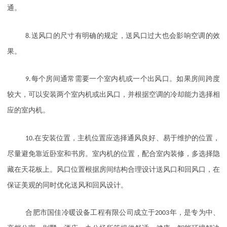
通。
8.
送风口的尺寸有明确的规定，送风口过大也会影响空调的效
果。
9.
每个房间通常需要一个室内机或一个出风口。如果房间跨度
较大，可以安装两个室内机或出风口，并根据空调的冷却能力选择相
应的室内机。
10.
在安装位置，主机位置应选择通风良好、易于维护的位置，
尽量避免靠近卧室和书房。室内机的位置，配合室内装修，多选择隐
藏在天花板上。风口位置根据房间结构合理设计送风口和回风口，在
保证美观的同时优化送风和回风设计。
合肥市国佳冷暖设备工程有限公司成立于
2003
年，是专为中、