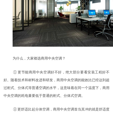
为什么，大家都选商用中央空调？
①
更节能商用中央空调好不好，绝大部分要看安装工程好不
好。随着技术和材料改进和研发，商用中央空调的能效比已经达到超
过柜式、分体式等普通空调的水平，这意味着在同一个温度下，商用
中央空调的耗电量要低于普通的柜式、分体式空调。
②
更舒适比起分体空调，商用中央空调首当其冲的就是舒适度