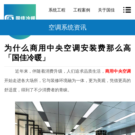
系统工程
工程案例
关于国佳
空调系统资讯
为什么商用中央空调安装费那么高
「国佳冷暖」
近年来，伴随着消费升级，人们追求品质生活，
商用中央空调
开始走进各大场所，它与装修环境融为一体，更为美观，凭借更高的
舒适度，得到了不少消费者的青睐。