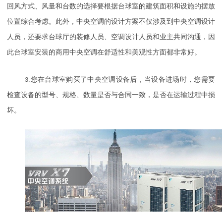
回风方式、风量和台数的选择要根据台球室的建筑面积和设施的摆放
位置综合考虑。此外，中央空调的设计方案不仅涉及到中央空调设计
人员，还要求台球厅的装修人员、空调设计人员和业主共同沟通，因
此台球室安装的商用中央空调在舒适性和美观性方面都非常好。
3.
您在台球室购买了中央空调设备后，当设备进场时，您需要
检查设备的型号、规格、数量是否与合同一致，是否在运输过程中损
坏。