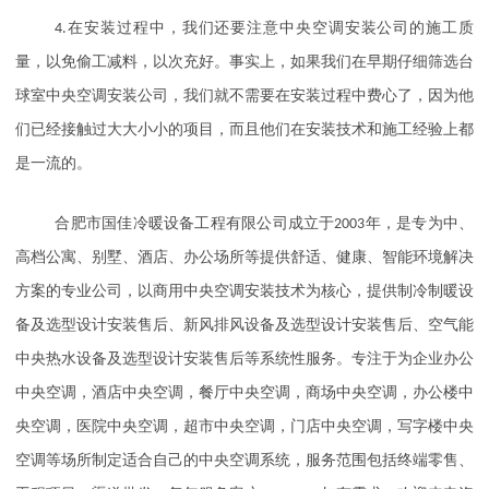
4.
在安装过程中，我们还要注意中央空调安装公司的施工质
量，以免偷工减料，以次充好。事实上，如果我们在早期仔细筛选台
球室中央空调安装公司，我们就不需要在安装过程中费心了，因为他
们已经接触过大大小小的项目，而且他们在安装技术和施工经验上都
是一流的。
合肥市国佳冷暖设备工程有限公司成立于
2003
年，是专为中、
高档公寓、别墅、酒店、办公场所等提供舒适、健康、智能环境解决
方案的专业公司，以商用中央空调安装技术为核心，提供制冷制暖设
备及选型设计安装售后、新风排风设备及选型设计安装售后、空气能
中央热水设备及选型设计安装售后等系统性服务。专注于为企业办公
中央空调，酒店中央空调，餐厅中央空调，商场中央空调，办公楼中
央空调，医院中央空调，超市中央空调，门店中央空调，写字楼中央
空调等场所制定适合自己的中央空调系统，服务范围包括终端零售、