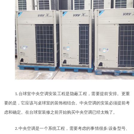
1.
台球室中央空调安装工程是隐蔽工程，需要提前安排。更重
要的是，它应该与桌球室的装饰相结合。中央空调的安装必须提前考
虑和确定。在台球室装修之前开始购买中央空调已经太晚了。
2.
中央空调是一个系统工程，需要考虑的事情很多
:
设备型号、