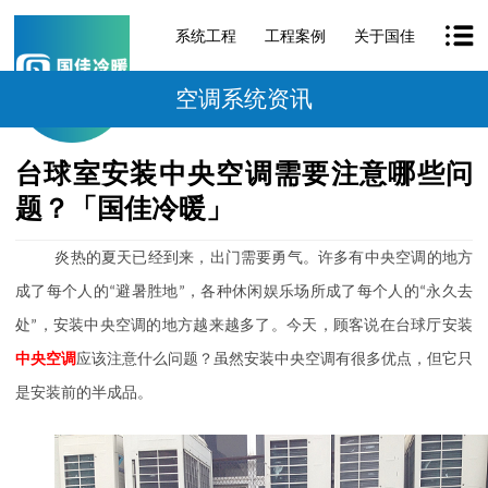
系统工程
工程案例
关于国佳
空调系统资讯
台球室安装中央空调需要注意哪些问
题？「国佳冷暖」
炎热的夏天已经到来，出门需要勇气。许多有中央空调的地方
成了每个人的
“避暑胜地”，各种休闲娱乐场所成了每个人的“永久去
处”，安装中央空调的地方越来越多了。今天，顾客说在台球厅安装
中
央空调
应该注意什么问题？虽然安装中央空调有很多优点，但它只
是安装前的半成品。