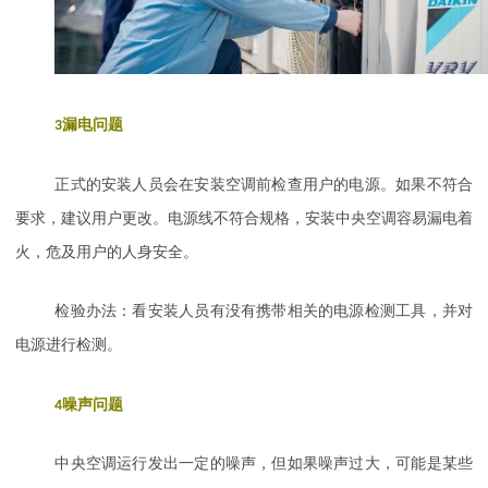
3
漏电问题
正式的安装人员会在安装空调前检查用户的电源。如果不符合
要求，建议用户更改。电源线不符合规格，安装中央空调容易漏电着
火，危及用户的人身安全。
检验办法：看安装人员有没有携带相关的电源检测工具，并对
电源进行检测。
4
噪声问题
中央空调运行发出一定的噪声，但如果噪声过大，可能是某些