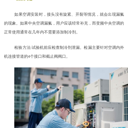
如果空调安装时，接头没有旋紧、开裂等情况，就会出现漏氟
的现象。如果中央空调漏氟，用户应该经常补充，而变频中央空调的
正常使用通常在几年内不需要添加制冷剂。
检验方法
:
试验机前应检查制冷剂泄漏。检漏主要针对空调内外
机连接管道的
4
个接口和截止阀阀口。