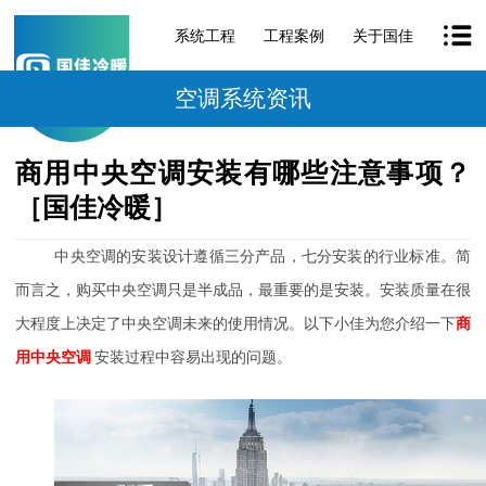
系统工程
工程案例
关于国佳
空调系统资讯
商用中央空调安装有哪些注意事项？
［国佳冷暖］
中央空调的安装设计遵循三分产品，七分安装的行业标准。简
而言之，购买中央空调只是半成品，最重要的是安装。安装质量在很
大程度上决定了中央空调未来的使用情况。以下小佳为您介绍一下
商
用中央空调
安装过程中容易出现的问题。