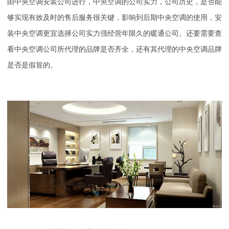
由中央空调安装公司进行，中央空调的公司实力，公司历史，是否能
够实现有效及时的售后服务很关键，影响到后期中央空调的使用，安
装中央空调更宜选择公司实力强经营年限久的暖通公司。还要需要查
看中央空调公司所代理的品牌是否齐全，还有其代理的中央空调品牌
是否是假冒的。