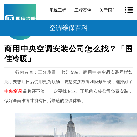
系统工程
工程案例
关于国佳
空调维保百科
商用中央空调安装公司怎么找？「国
佳冷暖」
行内皆言：三分质量，七分安装。商用中央空调安装同样如
此，要想让日后使用更为顺畅，要想减少故障和麻烦出现，选择好了
中央空调
品牌还不够，一定要找专业、正规的安装公司负责安装，
做好全面准备才能有日后舒适的空调体验。