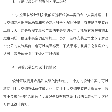
3
、了解安装公司的案例和施工经验
中央空调从设计到安装的宜选择经验丰富的专业人员处理。中
央空调需根据房屋构造和客户需求科学的配比冷量，有些场所安装施
工难度大，这是就需要经验丰富的中央空调公司，能够有效解决施工
难度问题，确保中央空调正常施工。另外，选择安装公司之前了解这
个公司的安装案例，也可以实际感受一下效果等，获得了之前客户的
认可，亲身体会觉得不错才可以选择。
4
、要看安装公司设计的情况
设计可以提升产品和安装的附加值，一个好的设计方案，可以
将商用中央空调整体价值最大化。商业中央空调安装设计很重要，通
常不要被
“
免费
”
给蒙蔽了，最好是找有独立设计部的安装公司，这样
可保证设计良好。