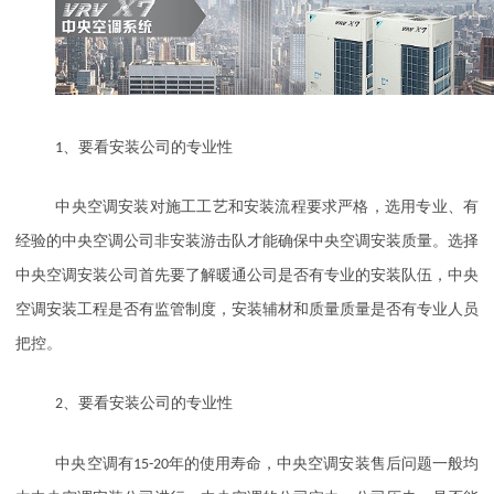
1
、要看安装公司的专业性
中央空调安装对施工工艺和安装流程要求严格，选用专业、有
经验的中央空调公司非安装游击队才能确保中央空调安装质量。选择
中央空调安装公司首先要了解暖通公司是否有专业的安装队伍，中央
空调安装工程是否有监管制度，安装辅材和质量质量是否有专业人员
把控。
2
、要看安装公司的专业性
中央空调有
15-20
年的使用寿命，中央空调安装售后问题一般均