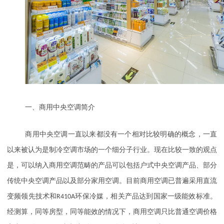
一、商用中央空调简介
商用中央空调一直以来都没有一个相对比较明确的概念，一直
以来被认为是制冷空调市场的一个细分子行业。现在比较一致的观点
是，可以纳入商用空调范畴的产品可以包括户式中央空调产品、部分
传统中央空调产品以及部分家用空调。目前商用空调已普遍采用直流
变频领先技术和
R410A
环保冷媒，相关产品达到国家一级能效标准。
经测算，同等房型，同等能效的情况下，商用空调只比普通空调价格