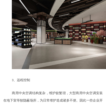
3
、远程控制
商用中央空调结构复杂，维护较繁琐，大型商用中央空调安装
在地下室等较隐蔽场所，为日常维护造成诸多不便。因此一些企业开