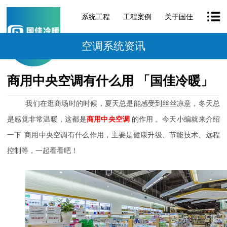
系统工程
工程案例
关于国佳
空调系统资讯
商用中央空调有什么用 「国佳冷暖」
我们在逛商场时的时候，夏天总是能感受到丝丝凉意，冬天总
是感觉非常温暖，这都是
商用中央空调
的作用
。今天小编就来介绍
一下
商用中央空调有什么作用
，主要是健康升级、节能技术、远程
控制等，一起看看吧！