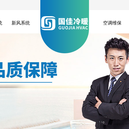
统
新风系统
空调维保