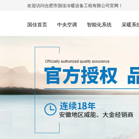
欢迎访问合肥市国佳冷暖设备工程有限公司官网！
国佳首页
中央空调
智能化系统
采暖系