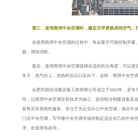
第三，使用商用中央空调时，建议尽早更换房间空气，
在使用商用中央空调的过程中，有必要尽可能控制开窗
载，增加消耗。
最后，使用商用中央空调选择合适的吹出角度，可以更
冬天，热气向上，加热时吹出口应向下。这样，商用中央空
合肥市国佳冷暖设备工程有限公司成立于
2003
年，是专
司，以商用中央空调安装技术为核心，提供制冷制暖设备及
装售后等系统性服务。专注于为企业办公中央空调，酒店中
门店中央空调，写字楼中央空调等场所制定适合自己的中央
。
求，欢迎来电咨询