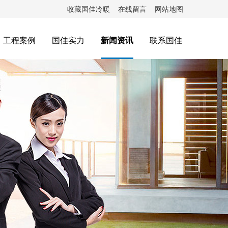
收藏国佳冷暖
在线留言
网站地图
工程案例
国佳实力
新闻资讯
联系国佳