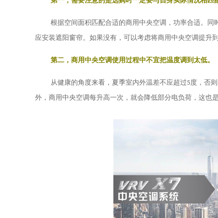
第一，需要注意的是选购时一定要与自身实际情况相匹
根据空间面积匹配合适的商用中央空调，功率合适。同
应安装遮阳窗帘。如果没有，可以考虑将商用中央空调提升
第二，商用中央空调使用过程中不宜把温度调到太低。
从健康的角度来看，夏季室内外温差不应超过
5
度，否则
外，商用中央空调每升高一次，就会降低部分电负荷，这也