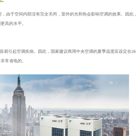
配。
时，由于空间内部没有完全关闭，室外的光和热会影响空调的效果。因此
到更高的水平。
容易引起空调疾病。因此，国家建议商用中央空调的夏季温度应设定在
26
是非常省电的。