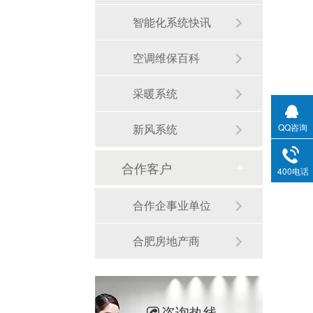
智能化系统快讯
空调维保百科
采暖系统
新风系统
QQ咨询
合作客户
400电话
合作企事业单位
合肥房地产商
咨询热线