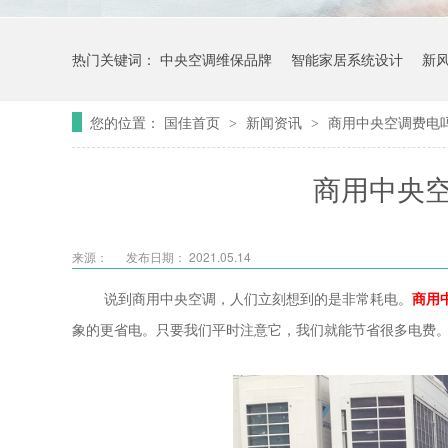
热门关键词：
中央空调维保品牌
智能家居系统设计
新
您的位置：
国佳首页
新闻资讯
商用中央空调费电
>
>
商用中央
来源：
发布日期： 2021.05.14
说到商用中央空调，人们立刻想到的是非常耗电。
商用
象的更省电。只要我们平时注意它，我们就能节省很多电费