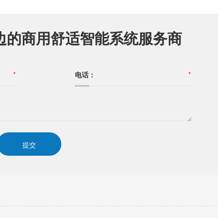
边的商用舒适智能系统服务商
*
电话：
*