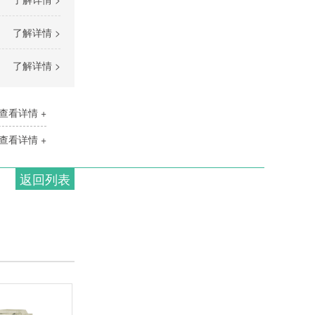
了解详情 >
了解详情 >
查看详情 +
查看详情 +
返回列表