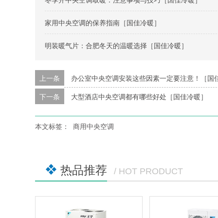
家用中央空调的保养指南［国佳冷暖］
明装暖气片：合肥冬天的温暖选择［国佳冷暖］
上一条
办公室中央空调安装这些因素一定要注意！［国
下一条
大型酒店中央空调都有哪些好处［国佳冷暖］
本文标签：
商用中央空调
热品推荐
/ HOT PRODUCT