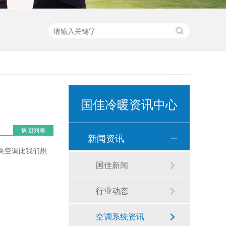
国佳冷暖资讯中心
返回列表
新闻资讯
央空调比我们想
国佳新闻
行业动态
空调系统资讯