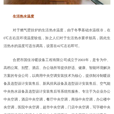
生活热水温度
对于燃气壁挂炉的生活热水温度，由于冬季基础水温很冷，在
0
℃左右且环境温度较低，加之人们对于生活热水要求较高，因此生
活热水的温度可适当调高，设置在
42
℃左右即可。
合肥市国佳冷暖设备工程有限公司成立于
2003
年，是专为中、
高档公寓、别墅、酒店、办公场所等提供舒适、健康、智能环境解决
方案的专业公司，以商用中央空调安装技术为核心，提供制冷制暖设
备及选型设计安装售后、新风排风设备及选型设计安装售后、空气能
中央热水设备及选型设计安装售后等系统性服务。专注于为企业办公
中央空调，酒店中央空调，餐厅中央空调，商场中央空调，办公楼中
央空调，医院中央空调，超市中央空调，门店中央空调，写字楼中央