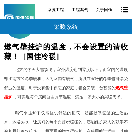
系统工程
工程案例
关于国佳
采暖系统
燃气壁挂炉的温度，不会设置的请收
藏！［国佳冷暖］
北方的冬天大雪纷飞，室外温度达到零度以下，而室内的温度
却比南方的冬季暖和，因为室内有暖气，所以在寒冷的冬季也能享受
舒适的温度。对于没有集中供暖的家庭，都会安装一台智能的
燃气壁
挂炉
，可实现每个房间自由调节温度，满足一家大小的采暖需求。
燃气壁挂炉不仅能提供舒适的暖气，还能提供恒温的生活热
水、沐浴热水，让房间的每个角落都暖暖的，还能保护家人的双手不
被刺骨的冷水冻伤。一机两用的燃气壁挂炉，在使用的过程中，其供