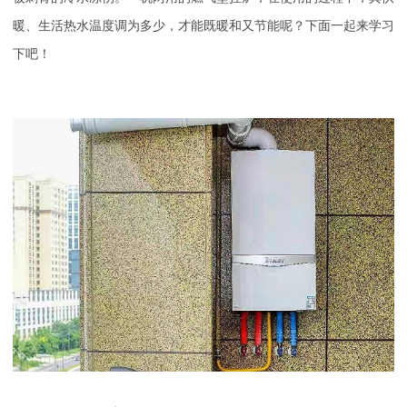
暖、生活热水温度调为多少，才能既暖和又节能呢？下面一起来学习
下吧！