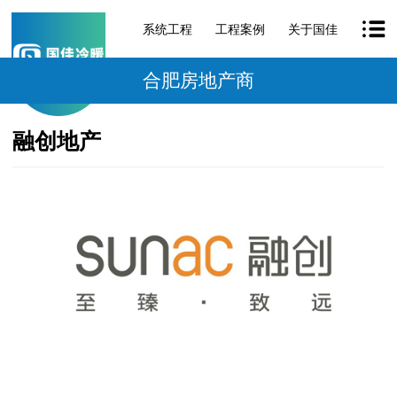
系统工程
工程案例
关于国佳
合肥房地产商
融创地产