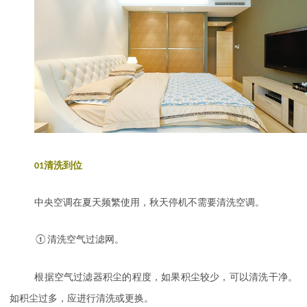
01
清洗到位
中央空调在夏天频繁使用，秋天停机不需要清洗空调。
①清洗空气过滤网。
根据空气过滤器积尘的程度，如果积尘较少，可以清洗干净。
如积尘过多，应进行清洗或更换。