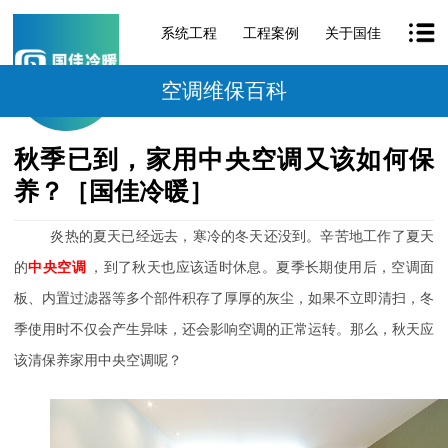
系统工程
工程案例
关于国佳
空调维保百科
秋季已到，家用中央空调又该如何保
养？［国佳冷暖］
炎热的夏天已经远去，寒冷的冬天还没到。辛苦地工作了夏天
的
中央空调
，到了秋天也应该适时休息。夏季长期使用后，空调面
板、内置过滤器等多个部件积存了厚厚的灰尘，如果不立即清扫，冬
季使用时不仅会产生异味，还会影响空调的正常运转。那么，秋天应
该清保养家用中央空调呢？