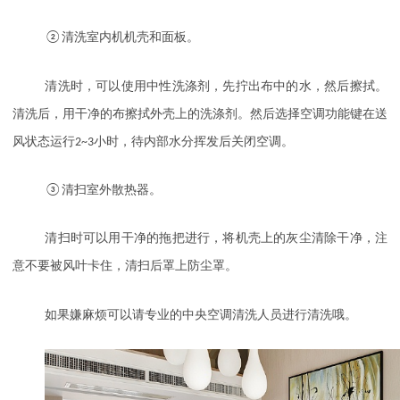
②清洗室内机机壳和面板。
清洗时，可以使用中性洗涤剂，先拧出布中的水，然后擦拭。
清洗后，用干净的布擦拭外壳上的洗涤剂。然后选择空调功能键在送
风状态运行
2~3
小时，待内部水分挥发后关闭空调。
③清扫室外散热器。
清扫时可以用干净的拖把进行，将机壳上的灰尘清除干净，注
意不要被风叶卡住，清扫后罩上防尘罩。
如果嫌麻烦可以请专业的中央空调清洗人员进行清洗哦。