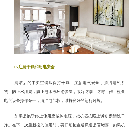
02
注意干燥和用电安全
清洁后的中央空调应保持干燥，注意电气安全，清洁电气系
统，防止水泄漏，防止电水破坏绝缘层，做好防潮、防霉工作，检查
电气设备操作条件，清洁电气板，维持良好的运行环境。
如果是换季停止使用应拔掉电源，把机器按照上诉步骤清洗干
净。在下一次重新投入使用前，要仔细检查通风道是否堵塞，如果机