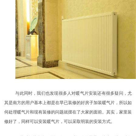
与此同时，我们也发现很多人对暖气片安装还有很多疑问，尤
其是南方的用户基本上都是在早已装修的好房子加装暖气片，所以如
何处理暖气片和现有装修的问题就摆在了大家的面前。其实，家里装
修好了，同样可以安装暖气片，可以采取明装的安装方式。