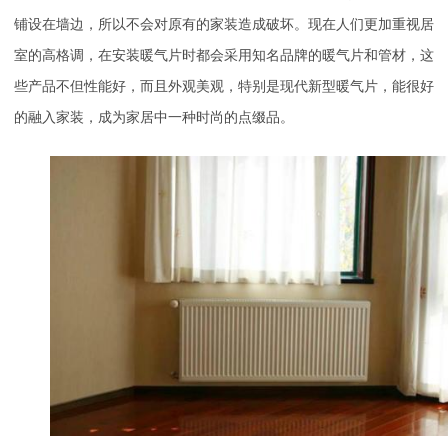
铺设在墙边，所以不会对原有的家装造成破坏。现在人们更加重视居
室的高格调，在安装暖气片时都会采用知名品牌的暖气片和管材，这
些产品不但性能好，而且外观美观，特别是现代新型暖气片，能很好
的融入家装，成为家居中一种时尚的点缀品。