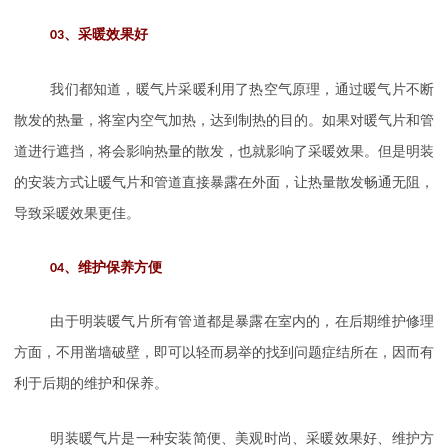
、
03
采暖效果好
我们都知道，暖气片采暖利用了热空气原理，通过暖气片不断
散发的热量，将室内空气加热，达到制热的目的。如果对暖气片和管
道进行遮挡，将会影响热量的散发，也就影响了采暖效果。但是明装
的安装方式让暖气片和管道直接暴露在外面，让热量散发畅通无阻，
导致采暖效果更佳。
、
04
维护保养方便
由于明装暖气片所有管道都是暴露在室内的，在后期维护修理
方面，不用凿墙破壁，即可以轻而易举的找到问题症结所在，因而有
利于后期的维护和保养。
明装暖气片是一种安装简便、美观时尚、采暖效果好、维护方