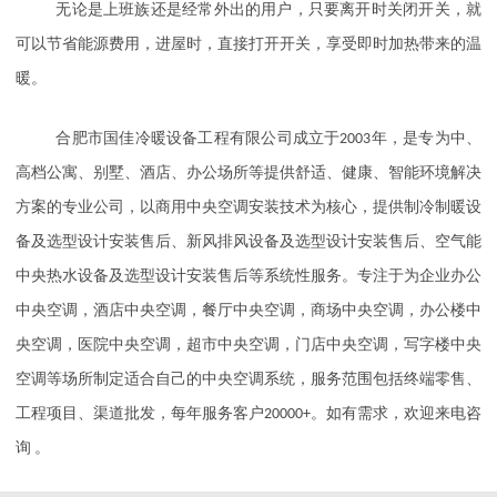
无论是上班族还是经常外出的用户，只要离开时关闭开关，就
可以节省能源费用，进屋时，直接打开开关，享受即时加热带来的温
暖。
合肥市国佳冷暖设备工程有限公司成立于
2003
年，是专为中、
高档公寓、别墅、酒店、办公场所等提供舒适、健康、智能环境解决
方案的专业公司，以商用中央空调安装技术为核心，提供制冷制暖设
备及选型设计安装售后、新风排风设备及选型设计安装售后、空气能
中央热水设备及选型设计安装售后等系统性服务。专注于为企业办公
中央空调，酒店中央空调，餐厅中央空调，商场中央空调，办公楼中
央空调，医院中央空调，超市中央空调，门店中央空调，写字楼中央
空调等场所制定适合自己的中央空调系统，服务范围包括终端零售、
工程项目、渠道批发，每年服务客户
20000+
。如有需求，欢迎来电咨
询 。