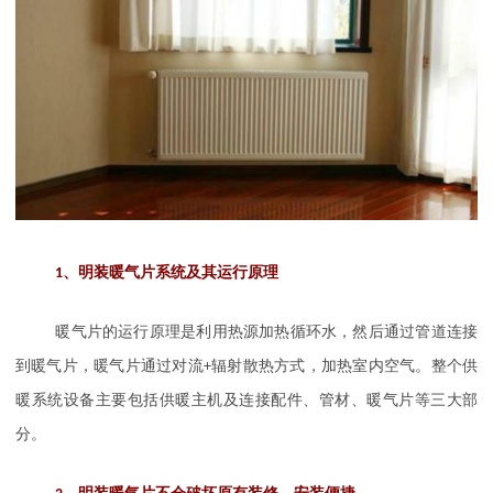
1
、明装暖气片系统及其运行原理
暖气片的运行原理是利用热源加热循环水，然后通过管道连接
到暖气片，暖气片通过对流
+
辐射散热方式，加热室内空气。整个供
暖系统设备主要包括供暖主机及连接配件、管材、暖气片等三大部
分。