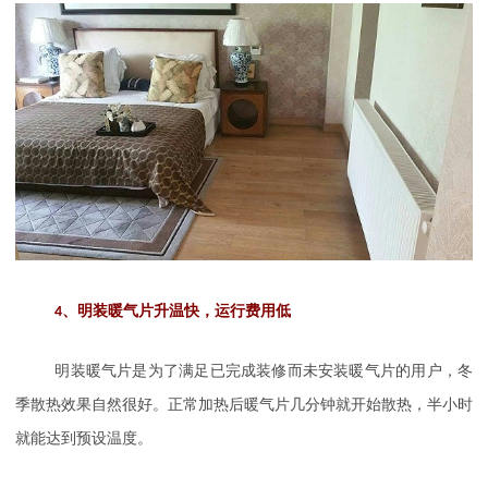
4
、明装暖气片升温快，运行费用低
明装暖气片是为了满足已完成装修而未安装暖气片的用户，冬
季散热效果自然很好。正常加热后暖气片几分钟就开始散热，半小时
就能达到预设温度。