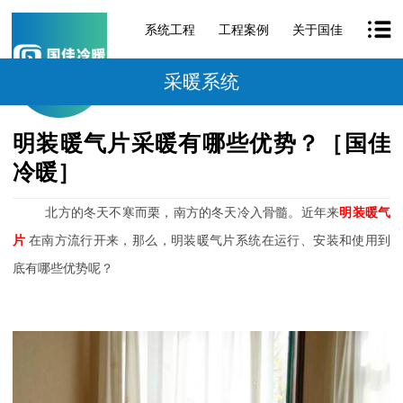
系统工程
工程案例
关于国佳
采暖系统
明装暖气片采暖有哪些优势？［国佳
冷暖］
北方的冬天不寒而栗，南方的冬天冷入骨髓。近年来
明装暖气
片
在南方流行开来，那么，明装暖气片系统在运行、安装和使用到
底有哪些优势呢？