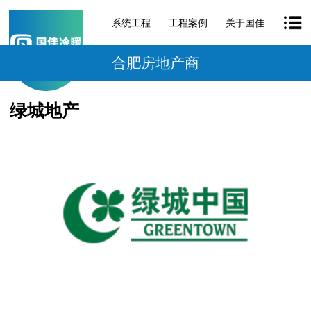
系统工程
工程案例
关于国佳
合肥房地产商
绿城地产