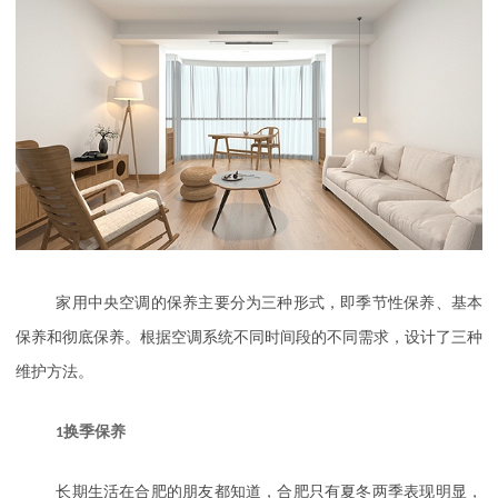
家用中央空调的保养主要分为三种形式，即季节性保养、基本
保养和彻底保养。根据空调系统不同时间段的不同需求，设计了三种
维护方法。
1
换季保养
长期生活在合肥的朋友都知道，合肥只有夏冬两季表现明显，