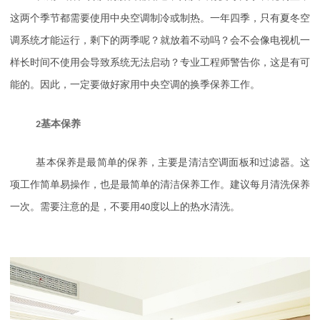
这两个季节都需要使用中央空调制冷或制热。一年四季，只有夏冬空
调系统才能运行，剩下的两季呢？就放着不动吗？会不会像电视机一
样长时间不使用会导致系统无法启动？专业工程师警告你，这是有可
能的。因此，一定要做好家用中央空调的换季保养工作。
2
基本保养
基本保养是最简单的保养，主要是清洁空调面板和过滤器。这
项工作简单易操作，也是最简单的清洁保养工作。建议每月清洗保养
一次。需要注意的是，不要用
40
度以上的热水清洗。