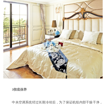
3
彻底保养
中央空调系统经过长期冷却后，为了保证机组内部干燥干净，