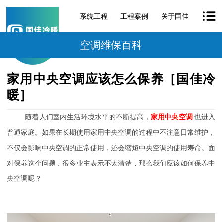
系统工程
工程案例
关于国佳
空调维保百科
家用中央空调应该怎么保养［国佳冷
暖］
随着人们室内生活环境水平的不断提高，
家用中央空调
也进入
普通家庭。如果在长期使用家用中央空调的过程中不注意日常维护，
不仅会影响中央空调的正常使用，还会缩短中央空调的使用寿命。面
对保养这个问题，很多业主表示不太清楚，那么我们应该如何保养中
央空调呢？