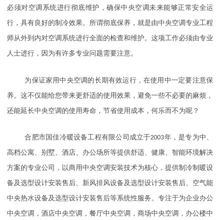
必须对空调系统进行彻底维护，确保中央空调未来能够正常安全运
行，具有良好的制冷效果。所谓彻底保养，就是由中央空调专业工程
师从外到内对空调系统进行全面的检查和维护。这项工作必须由专业
人士进行，因为有许多专业问题需要注意。
为保证家用中央空调的长期有效运行，在使用中一定要注意保
养。这不仅能给您带来更舒适的使用效果，避免一些不必要的麻烦，
还能延长中央空调的使用寿命，节省使用成本，何乐而不为呢？
合肥市国佳冷暖设备工程有限公司成立于
2003
年，是专为中、
高档公寓、别墅、酒店、办公场所等提供舒适、健康、智能环境解决
方案的专业公司，以商用中央空调安装技术为核心，提供制冷制暖设
备及选型设计安装售后、新风排风设备及选型设计安装售后、空气能
中央热水设备及选型设计安装售后等系统性服务。专注于为企业办公
中央空调，酒店中央空调，餐厅中央空调，商场中央空调，办公楼中