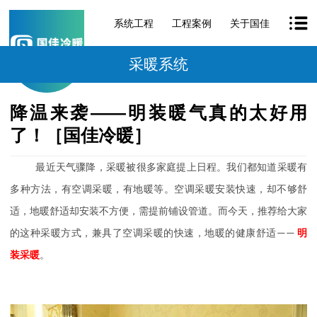
系统工程
工程案例
关于国佳
采暖系统
降温来袭——明装暖气真的太好用
了！［国佳冷暖］
最近天气骤降，采暖被很多家庭提上日程。我们都知道采暖有
多种方法，有空调采暖，有地暖等。空调采暖安装快速，却不够舒
适，地暖舒适却安装不方便，需提前铺设管道。
而今天，推荐给大家
的这种采暖方式，兼具了空调采暖的快速，地暖的健康舒适
——
明
装采暖
。