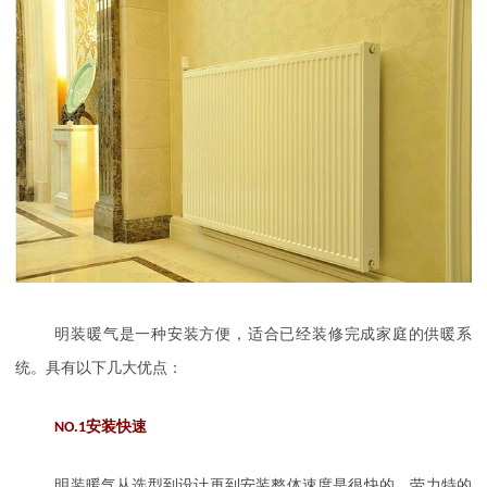
明装暖气是一种安装方便，适合已经装修完成家庭的供暖系
统。具有以下几大优点：
NO.1
安装快速
明装暖气从选型到设计再到安装整体速度是很快的，劳力特的