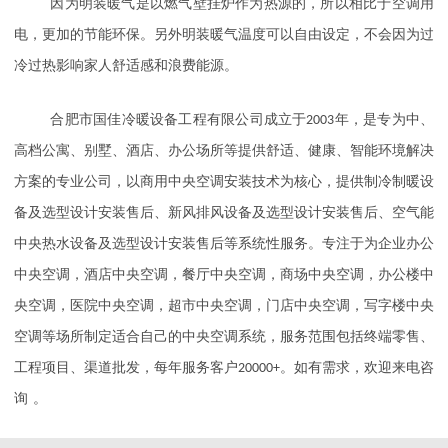
因为明装暖气是以燃气壁挂炉作为热源的，所以相比于空调用
电，更加的节能环保。另外明装暖气温度可以自由设定，不会因为过
冷过热影响家人舒适感和浪费能源。
合肥市国佳冷暖设备工程有限公司成立于
2003
年，是专为中、
高档公寓、别墅、酒店、办公场所等提供舒适、健康、智能环境解决
方案的专业公司，以商用中央空调安装技术为核心，提供制冷制暖设
备及选型设计安装售后、新风排风设备及选型设计安装售后、空气能
中央热水设备及选型设计安装售后等系统性服务。专注于为企业办公
中央空调，酒店中央空调，餐厅中央空调，商场中央空调，办公楼中
央空调，医院中央空调，超市中央空调，门店中央空调，写字楼中央
空调等场所制定适合自己的中央空调系统，服务范围包括终端零售、
工程项目、渠道批发，每年服务客户
20000+
。如有需求，欢迎来电咨
。
询