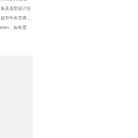
设备及选型设计安
，超市中央空调，
0000+
。如有需