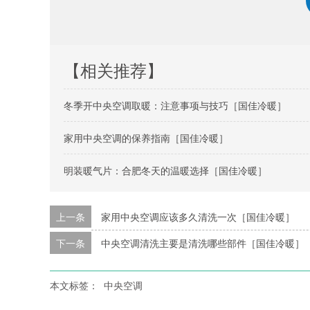
【相关推荐】
冬季开中央空调取暖：注意事项与技巧［国佳冷暖］
家用中央空调的保养指南［国佳冷暖］
明装暖气片：合肥冬天的温暖选择［国佳冷暖］
上一条
家用中央空调应该多久清洗一次［国佳冷暖］
下一条
中央空调清洗主要是清洗哪些部件［国佳冷暖］
本文标签：
中央空调