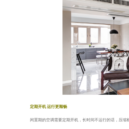
定期开机
运行更顺畅
闲置期的空调需要定期开机，长时间不运行的话，压缩