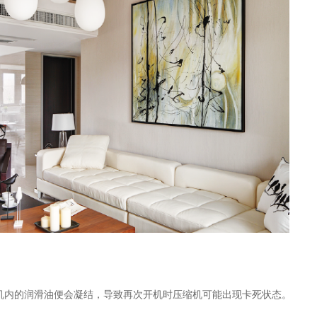
机内的润滑油便会凝结，导致再次开机时压缩机可能出现卡死状态。