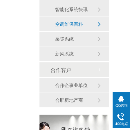
智能化系统快讯
空调维保百科
采暖系统
新风系统
合作客户
合作企事业单位
合肥房地产商
QQ咨询
400电话
咨询热线