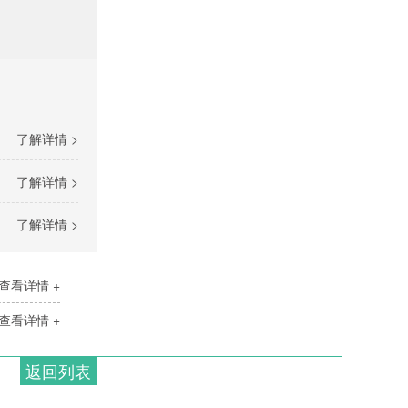
了解详情 >
了解详情 >
了解详情 >
查看详情 +
查看详情 +
返回列表