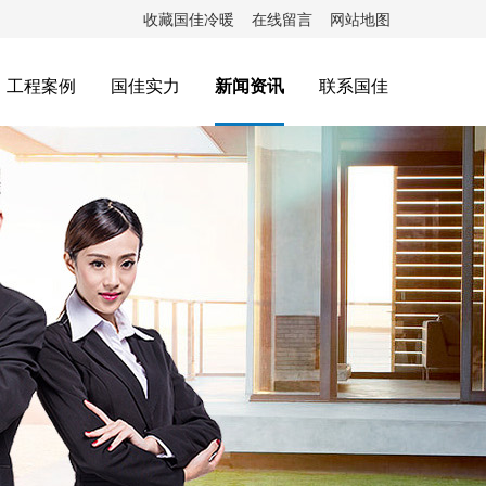
收藏国佳冷暖
在线留言
网站地图
工程案例
国佳实力
新闻资讯
联系国佳