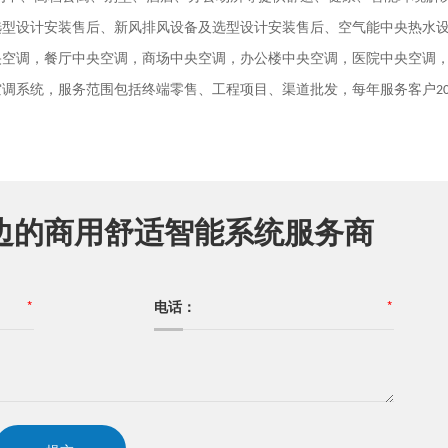
选型设计安装售后、新风排风设备及选型设计安装售后、空气能中央热水
央空调，餐厅中央空调，商场中央空调，办公楼中央空调，医院中央空调
空调系统，服务范围包括终端零售、工程项目、渠道批发，每年服务客户
2
边的商用舒适智能系统服务商
*
电话：
*