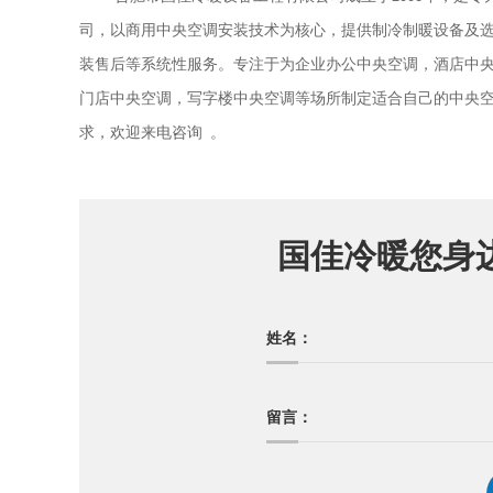
司，以商用中央空调安装技术为核心，提供制冷制暖设备及
装售后等系统性服务。专注于为企业办公中央空调，酒店中
门店中央空调，写字楼中央空调等场所制定适合自己的中央
。
求，欢迎来电咨询
国佳冷暖您身
姓名：
留言：