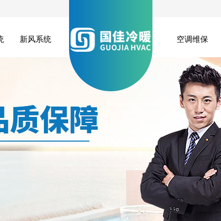
统
新风系统
空调维保