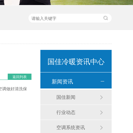
国佳冷暖资讯中心
返回列表
新闻资讯
空调做好清洗保
国佳新闻
行业动态
空调系统资讯