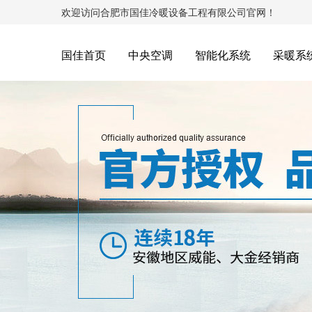
欢迎访问合肥市国佳冷暖设备工程有限公司官网！
国佳首页
中央空调
智能化系统
采暖系