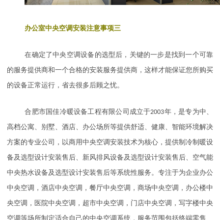
办公室中央空调安装注意事项三
在确定了中央空调设备的选型后，关键的一步是找到一个可靠
的服务提供商和一个合格的安装服务提供商，这样才能保证您所购买
的设备正常运行，省去很多后顾之忧。
合肥市国佳冷暖设备工程有限公司成立于
2003
年，是专为中、
高档公寓、别墅、酒店、办公场所等提供舒适、健康、智能环境解决
方案的专业公司，以商用中央空调安装技术为核心，提供制冷制暖设
备及选型设计安装售后、新风排风设备及选型设计安装售后、空气能
中央热水设备及选型设计安装售后等系统性服务。专注于为企业办公
中央空调，酒店中央空调，餐厅中央空调，商场中央空调，办公楼中
央空调，医院中央空调，超市中央空调，门店中央空调，写字楼中央
空调等场所制定适合自己的中央空调系统，服务范围包括终端零售、