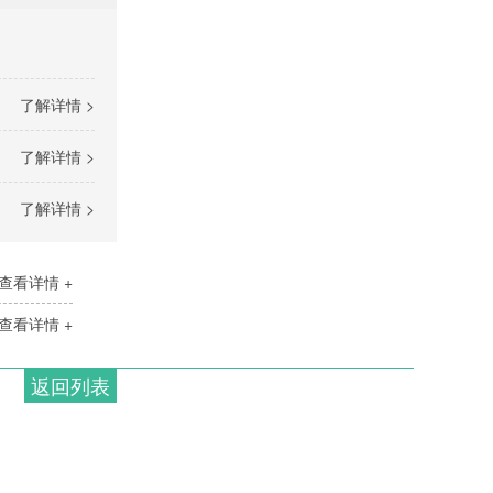
了解详情 >
了解详情 >
了解详情 >
查看详情 +
查看详情 +
返回列表