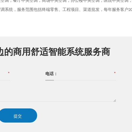
央空调，餐厅中央空调，商场中央空调，办公楼中央空调，医院中央空调
空调系统，服务范围包括终端零售、工程项目、渠道批发，每年服务客户
2
边的商用舒适智能系统服务商
*
电话：
*