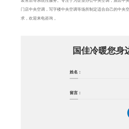
装售后等系统性服务。专注于为企业办公中央空调，酒店中
门店中央空调，写字楼中央空调等场所制定适合自己的中央
。
求，欢迎来电咨询
国佳冷暖您身
姓名：
留言：