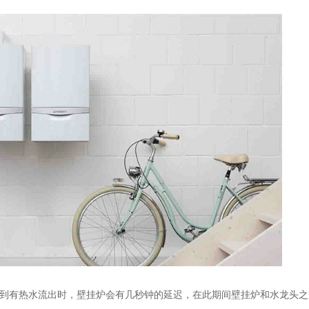
到有热水流出时，壁挂炉会有几秒钟的延迟，在此期间壁挂炉和水龙头之