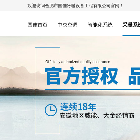
欢迎访问合肥市国佳冷暖设备工程有限公司官网！
国佳首页
中央空调
智能化系统
采暖系