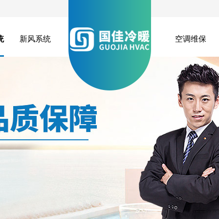
统
新风系统
空调维保