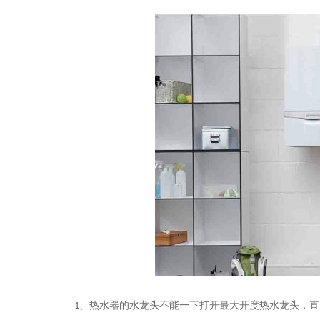
1
、热水器的水龙头不能一下打开最大开度热水龙头，直