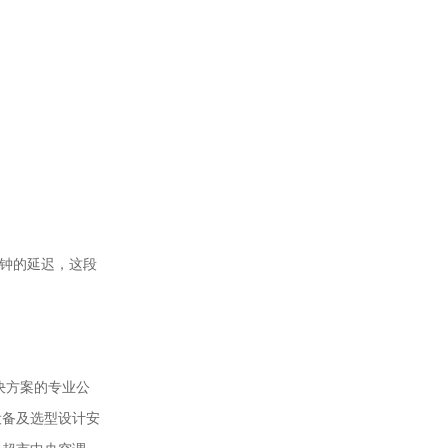
钟的延迟，这段
决方案的专业公
设备及选型设计安