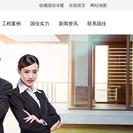
收藏国佳冷暖
在线留言
网站地图
工程案例
国佳实力
新闻资讯
联系国佳