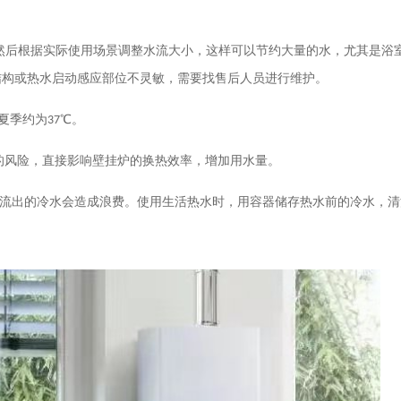
然后根据实际使用场景调整水流大小，这样可以节约大量的水，尤其是浴
结构或热水启动感应部位不灵敏，需要找售后人员进行维护。
夏季约为
37
℃。
的风险，直接影响壁挂炉的换热效率，增加用水量。
流出的冷水会造成浪费。使用生活热水时，用容器储存热水前的冷水，清