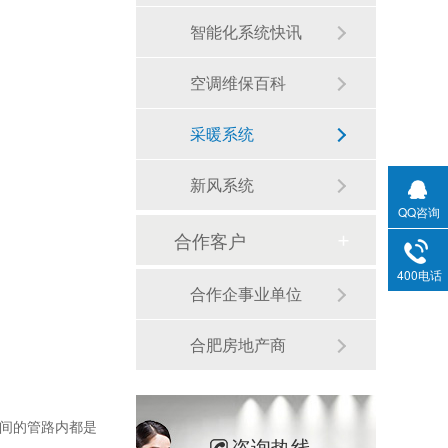
智能化系统快讯
空调维保百科
采暖系统
新风系统
QQ咨询
合作客户
400电话
合作企事业单位
合肥房地产商
间的管路内都是
咨询热线