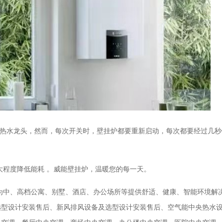
热水龙头，然而，每次开关时，壁挂炉都要重新启动，每次都要经过几秒
大程度降低能耗
。威能
壁挂炉，温暖您的每一天
。
为中、高档公寓、别墅、酒店、办公场所等提供舒适、健康、智能环境解
选型设计安装售后、新风排风设备及选型设计安装售后、空气能中央热水