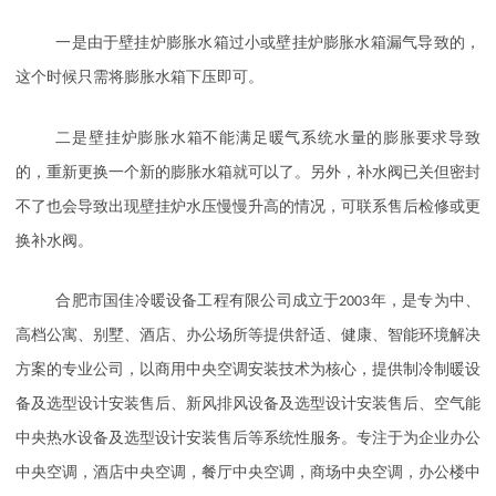
一是由于壁挂炉膨胀水箱过小或壁挂炉膨胀水箱漏气导致的，
这个时候只需将膨胀水箱下压即可。
二是壁挂炉膨胀水箱不能满足暖气系统水量的膨胀要求导致
的，重新更换一个新的膨胀水箱就可以了。另外，补水阀已关但密封
不了也会导致出现壁挂炉水压慢慢升高的情况，可联系售后检修或更
换补水阀。
合肥市国佳冷暖设备工程有限公司成立于
2003
年，是专为中、
高档公寓、别墅、酒店、办公场所等提供舒适、健康、智能环境解决
方案的专业公司，以商用中央空调安装技术为核心，提供制冷制暖设
备及选型设计安装售后、新风排风设备及选型设计安装售后、空气能
中央热水设备及选型设计安装售后等系统性服务。专注于为企业办公
中央空调，酒店中央空调，餐厅中央空调，商场中央空调，办公楼中