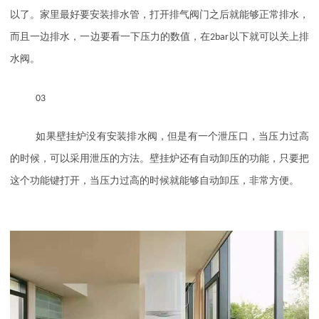
以了。家里最好要安装排水管，打开排气阀门之后就能够正常排水，
而且一边排水，一边要看一下压力的数值，在
2bar
以下就可以关上排
水阀。
03
如果壁挂炉没有安装排水阀，但是有一个泄压口，当压力过高
的时候，可以采用泄压的方法。壁挂炉还有自动卸压的功能，只要把
这个功能键打开，当压力过高的时候就能够自动卸压，非常方便。