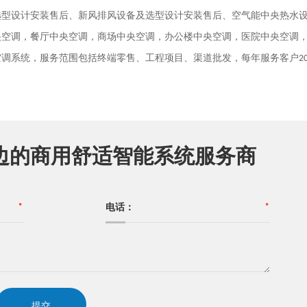
选型设计安装售后、新风排风设备及选型设计安装售后、空气能中央热水
央空调，餐厅中央空调，商场中央空调，办公楼中央空调，医院中央空调
空调系统，服务范围包括终端零售、工程项目、渠道批发，每年服务客户
2
边的商用舒适智能系统服务商
*
电话：
*