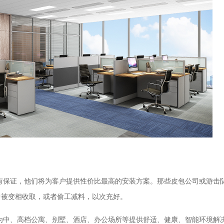
有保证，他们将为客户提供性价比最高的安装方案。那些皮包公司或游击
中被变相收取，或者偷工减料，以次充好。
为中、高档公寓、别墅、酒店、办公场所等提供舒适、健康、智能环境解