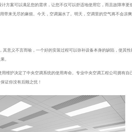
设计方案可以满足您的需求，让您不仅可以舒适地使用它，而且故障率更
使用带来无尽的麻烦。今天，空调漏水了。明天，空调里的空气将不会凉
，其意义不言而喻，一个好的安装过程可以弥补设备本身的缺陷，使其性
效果。
使用维护决定了中央空调系统的使用寿命。专业中央空调工程公司拥有自
，保证你没有后顾之忧！