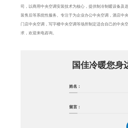
司，以商用中央空调安装技术为核心，提供制冷制暖设备及
装售后等系统性服务。专注于为企业办公中央空调，酒店中
门店中央空调，写字楼中央空调等场所制定适合自己的中央
求，欢迎来电咨询。
国佳冷暖您身
姓名：
留言：