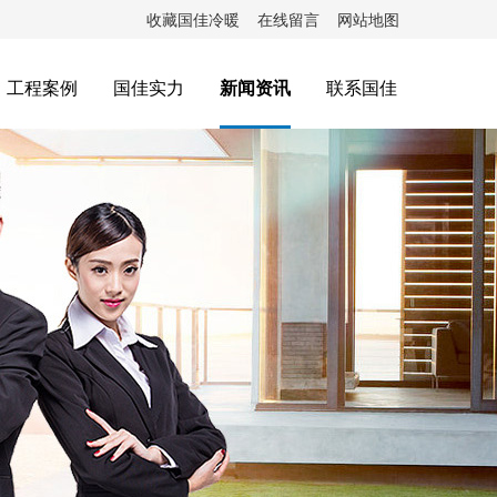
收藏国佳冷暖
在线留言
网站地图
工程案例
国佳实力
新闻资讯
联系国佳