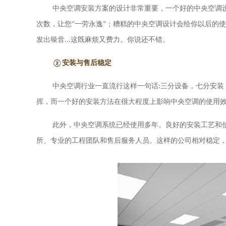
中央空调安装方案的设计非常重要，一个好的中央空调
次数，让您
“一劳永逸”；糟糕的中央空调设计会给你以后的
发出噪音
...
这既麻烦又费力。你说还不错。
②安装与售后稳定
中央空调行业一直流行这样一句话
:
三分设备，七分安装
挥，而一个好的安装方法在很大程度上影响中央空调的使用
此外，中央空调系统已经使用多年。良好的安装工艺和
所、专业的工程团队和售后服务人员。这样的公司相对稳定