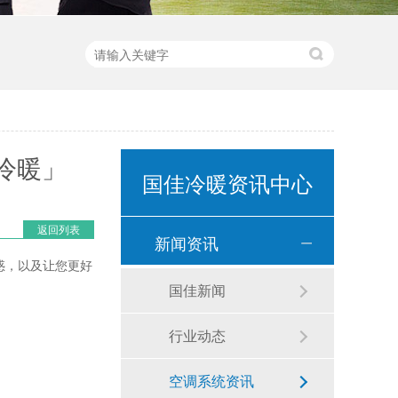
冷暖」
国佳冷暖资讯中心
返回列表
新闻资讯
惑，以及让您更好
国佳新闻
行业动态
空调系统资讯