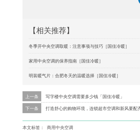
【相关推荐】
冬季开中央空调取暖：注意事项与技巧［国佳冷暖］
家用中央空调的保养指南［国佳冷暖］
明装暖气片：合肥冬天的温暖选择［国佳冷暖］
上一条
写字楼中央空调需要多少钱「国佳冷暖」
下一条
打造舒心的购物环境，连锁超市空调和新风要配
本文标签：
商用中央空调