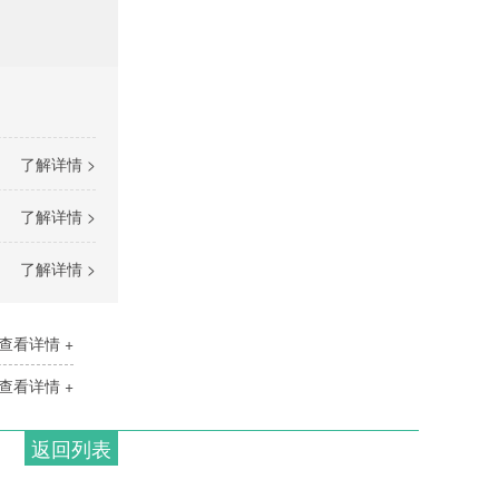
了解详情 >
了解详情 >
了解详情 >
查看详情 +
查看详情 +
返回列表