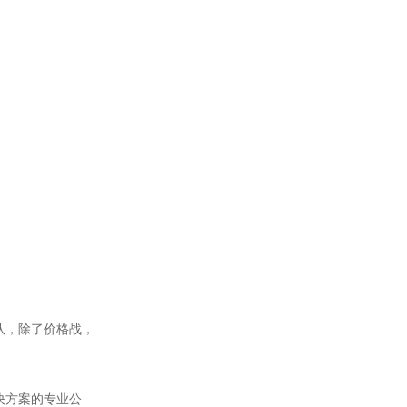
队，除了价格战，
决方案的专业公