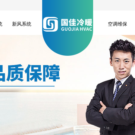
统
新风系统
空调维保