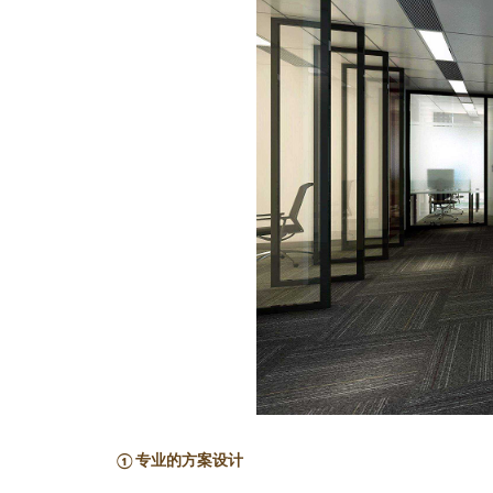
①专业的方案设计