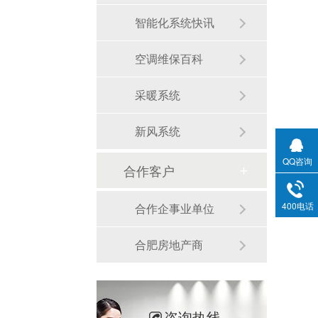
智能化系统快讯
空调维保百科
采暖系统
新风系统
QQ咨询
合作客户
400电话
合作企事业单位
合肥房地产商
咨询热线