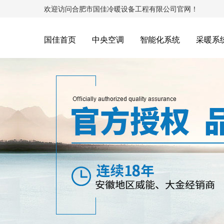
欢迎访问合肥市国佳冷暖设备工程有限公司官网！
国佳首页
中央空调
智能化系统
采暖系