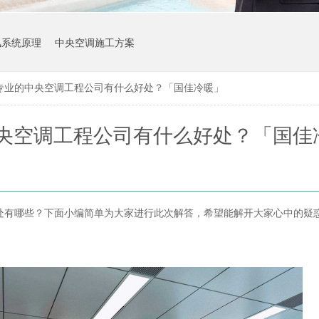
风系统原理
中央空调施工方案
专业的中央空调工程公司有什么好处？「国佳冷暖」
央空调工程公司有什么好处？「国佳
处有哪些？下面小编简单为大家进行此次解答，希望能解开大家心中的疑