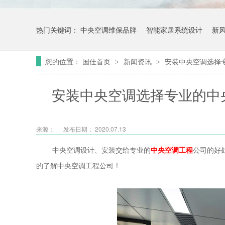
热门关键词：
中央空调维保品牌
智能家居系统设计
新
您的位置：
国佳首页
新闻资讯
安装中央空调选择
>
>
安装中央空调选择专业的中
来源：
发布日期： 2020.07.13
中央空调设计、安装交给专业的
中
央空调工程
公司的好
的了解中央空调工程公司！