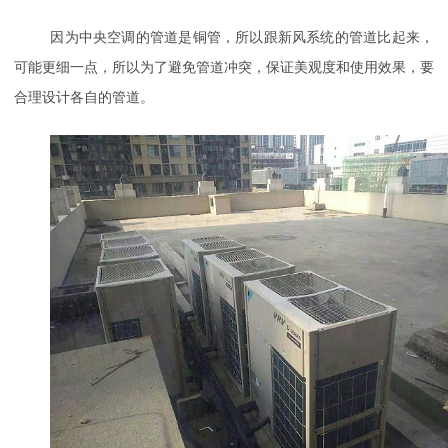
因为中央空调的管道是铜管，所以跟新风系统的管道比起来，
可能更细一点，所以为了避免管道冲突，保证美观度和使用效果，要
合理设计各自的管道。