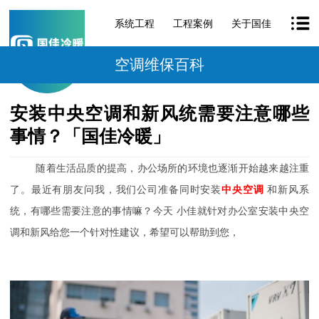
系统工程
工程案例
关于国佳
空调维保百科
安装中央空调和新风统需要注意哪些
事情？「国佳冷暖」
随着生活品质的提高，办公场所的环境也逐渐开始越来越注重
了。最近有朋友问我，
我们公司准备同时安装
中央空调
和新风系
统，有哪些需要注意的事情嘛？今天
小佳就针对办公室安装中央空
调和新风给您一个针对性建议，希望可以帮助到您，