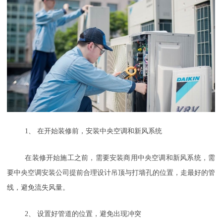
1
、
在开始装修前，安装中央空调和新风系统
在装修开始施工之前，需要安装商用中央空调和新风系统，需
要中央空调安装公司提前合理设计吊顶与打墙孔的位置，走最好的管
线，避免流失风量。
2
、
设置好管道的位置，避免出现冲突