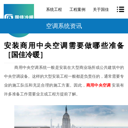
系统工程
工程案例
关于国佳
空调系统资讯
安装商用中央空调需要做哪些准备
［国佳冷暖］
商用中央空调系统一般是安装在大型商业场所或公共建筑中的
中央空调设备。这样的大型安装工程一般都是负责任的，通常需要专
业的施工队伍和充足合理的施工方案。因此，
商用中央空调
安装有
许多准备工作需要业主或工程方提前了解。