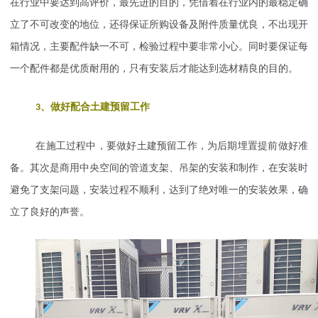
在行业中要达到高评价，最先进的目的，凭借着在行业内的最稳定确
立了不可改变的地位，还得保证所购设备及附件质量优良，不出现开
箱情况，主要配件缺一不可，检验过程中要非常小心。同时要保证每
一个配件都是优质耐用的，只有安装后才能达到选材精良的目的。
3
、
做好配合土建预留工作
在施工过程中，要做好土建预留工作，为后期埋置提前做好准
备。其次是商用中央空间的管道支架、吊架的安装和制作，在安装时
避免了支架问题，安装过程不顺利，达到了绝对唯一的安装效果，确
立了良好的声誉。