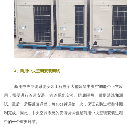
4
、
商用中央空调安装调试
商用中央空调系统安装工程整个大型建筑中央空调能否正常应
用，需要进行管道安装、管道系统实验、防腐隔热、后期清洗和测
试。最后，需要反复调整，每
10
分钟调整一次，保证安装过程整体顺
利完成。因此，中央空调系统的安装调试也是商用中央空调安装过程
中的一个重要环节。