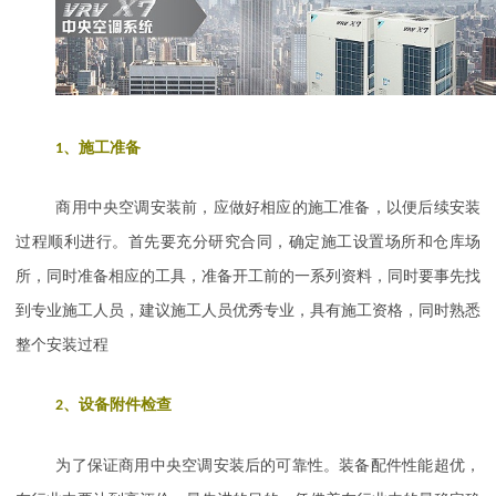
1
、
施工准备
商用中央空调安装前，应做好相应的施工准备，以便后续安装
过程顺利进行。首先要充分研究合同，确定施工设置场所和仓库场
所，同时准备相应的工具，准备开工前的一系列资料，同时要事先找
到专业施工人员，建议施工人员优秀专业，具有施工资格，同时熟悉
整个安装过程
2
、
设备附件检查
为了保证商用中央空调安装后的可靠性。装备配件性能超优，