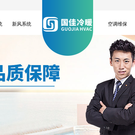
统
新风系统
空调维保