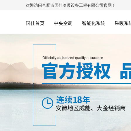
欢迎访问合肥市国佳冷暖设备工程有限公司官网！
国佳首页
中央空调
智能化系统
采暖系