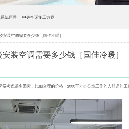
风系统原理
中央空调施工方案
公楼安装空调需要多少钱［国佳冷暖］
公楼安装空调需要多少钱［国佳冷暖］
需要考虑很多因素，比如合理的价格，
2000
平方办公室工作的人舒适的工