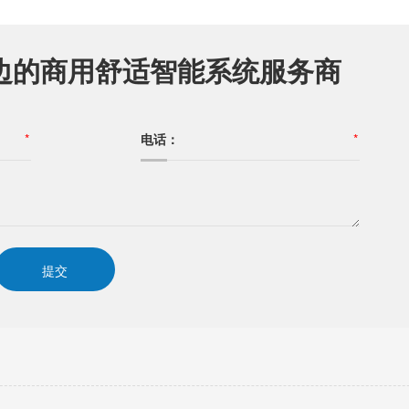
边的商用舒适智能系统服务商
*
电话：
*