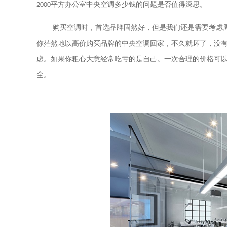
2000
平方办公室中央空调多少钱的问题是否值得深思。
购买空调时，首选品牌固然好，但是我们还是需要考虑
你茫然地以高价购买品牌的中央空调回家，不久就坏了，没
虑。如果你粗心大意经常吃亏的是自己。一次合理的价格可
全。