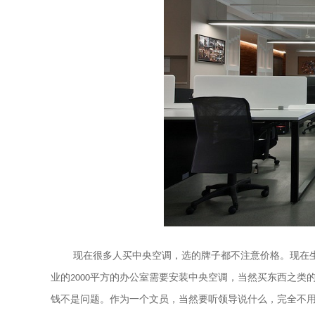
现在很多人买中央空调，选的牌子都不注意价格。现在
业的
2000
平方的办公室需要安装中央空调，当然买东西之类
钱不是问题。作为一个文员，当然要听领导说什么，完全不