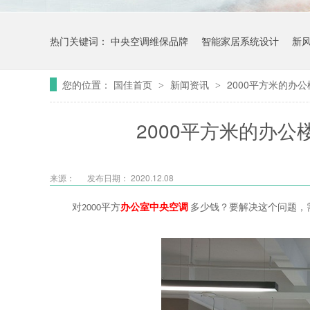
热门关键词：
中央空调维保品牌
智能家居系统设计
新
您的位置：
国佳首页
新闻资讯
2000平方米的办
>
>
2000平方米的办
来源：
发布日期： 2020.12.08
对
2000
平方
办公室中央空调
多少钱？要解决这个问题，