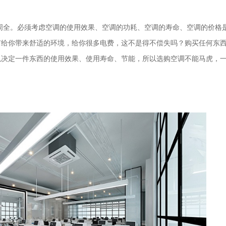
周全。必须考虑空调的使用效果、空调的功耗、空调的寿命、空调的价格
有给你带来舒适的环境，给你很多电费，这不是得不偿失吗？购买任何东
以决定一件东西的使用效果、使用寿命、节能，所以选购空调不能马虎，