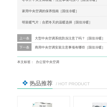
家用中央空调的保养指南［国佳冷暖］
明装暖气片：合肥冬天的温暖选择［国佳冷暖］
上一条
大型中央空调系统防冻注意了吗？［国佳冷暖］
下一条
商用中央空调安装注意事项有哪些［国佳冷暖］
本文标签：
办公室中央空调
热品推荐
/ HOT PRODUCT