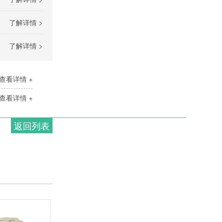
了解详情 >
了解详情 >
查看详情 +
查看详情 +
返回列表