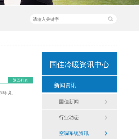
国佳冷暖资讯中心
返回列表
新闻资讯
作环境。
国佳新闻
行业动态
空调系统资讯