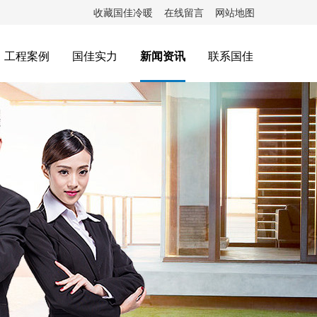
收藏国佳冷暖
在线留言
网站地图
工程案例
国佳实力
新闻资讯
联系国佳