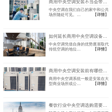
商用中央空调安装不当会带来哪些问题？「国佳冷暖」
中央空调在我们自己的家中和公共
场所随处可见。…
【详情】
如何延长商用中央空调设备的使用寿命？「国佳冷暖」
中央空调凭借自身的优势逐渐取代
传统空调的地位…
【详情】
商用中央空调安装前有哪些准备工作需要做？「国佳冷暖」
商用中央空调系统一般是安装在大
型商业场所或公…
【详情】
餐饮行业中央空调选购需要考虑哪些问题？「国佳冷暖」