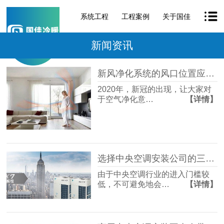
系统工程
工程案例
关于国佳
新闻资讯
新风净化系统的风口位置应该怎么选？「国佳冷暖」
2020年，新冠的出现，让大家对
于空气净化意…
【详情】
选择中央空调安装公司的三大常见误区！「国佳冷暖」
由于中央空调行业的进入门槛较
低，不可避免地会…
【详情】