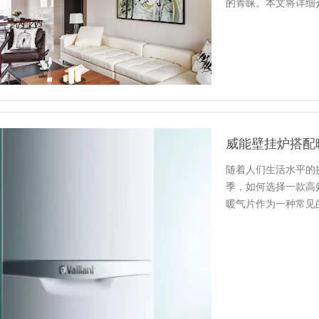
的青睐。本文将详细
随着人们生活水平的
季，如何选择一款高
暖气片作为一种常见
详细介绍…