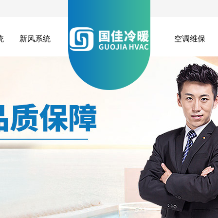
统
新风系统
空调维保