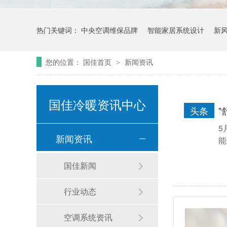
热门关键词：
中央空调维保品牌
智能家居系统设计
新
您的位置：
国佳首页
新闻资讯
>
国佳冷暖资讯中心
头条
"
5
新闻资讯
能
国佳新闻
行业动态
空调系统资讯