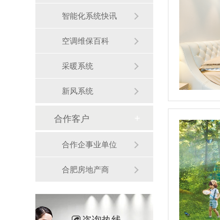
智能化系统快讯
空调维保百科
采暖系统
新风系统
合作客户
合作企事业单位
合肥房地产商
咨询热线