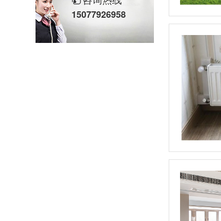
15077926958