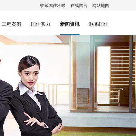
收藏国佳冷暖
在线留言
网站地图
工程案例
国佳实力
新闻资讯
联系国佳