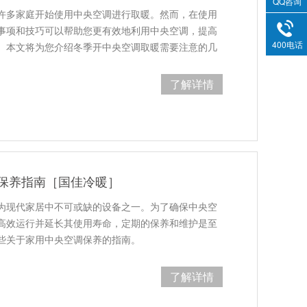
QQ咨询
许多家庭开始使用中央空调进行取暖。然而，在使用
事项和技巧可以帮助您更有效地利用中央空调，提高
400电话
。本文将为您介绍冬季开中央空调取暖需要注意的几
了解详情
保养指南［国佳冷暖］
为现代家居中不可或缺的设备之一。为了确保中央空
高效运行并延长其使用寿命，定期的保养和维护是至
些关于家用中央空调保养的指南。
了解详情