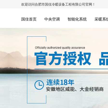
欢迎访问合肥市国佳冷暖设备工程有限公司官网！
国佳首页
中央空调
智能化系统
采暖系