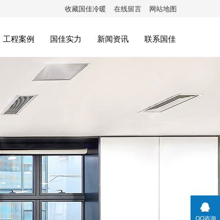
收藏国佳冷暖
在线留言
网站地图
工程案例
国佳实力
新闻资讯
联系国佳
QQ咨询