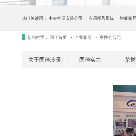
热门关键词：
中央空调安装公司
空调新风系统
智能家
您的位置：
国佳首页
企业相册
家博会合照
>
>
关于国佳冷暖
国佳实力
荣誉