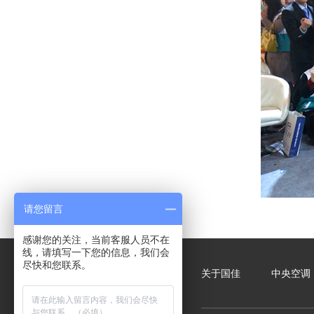
请您留言
感谢您的关注，当前客服人员不在
线，请填写一下您的信息，我们会
尽快和您联系。
关于国佳
中央空调