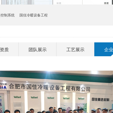
居控制系统
国佳冷暖设备工程
资质
团队展示
工艺展示
企