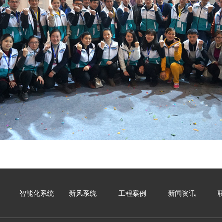
智能化系统
新风系统
工程案例
新闻资讯