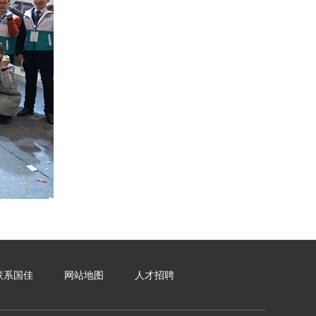
联系国佳
网站地图
人才招聘